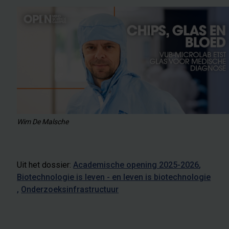
Wim De Malsche
Uit het dossier:
Academische opening 2025-2026
Biotechnologie is leven - en leven is biotechnologie
Onderzoeksinfrastructuur