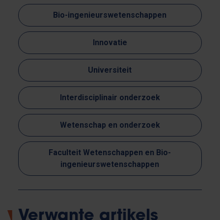
Bio-ingenieurswetenschappen
Innovatie
Universiteit
Interdisciplinair onderzoek
Wetenschap en onderzoek
Faculteit Wetenschappen en Bio-
ingenieurswetenschappen
Verwante artikels