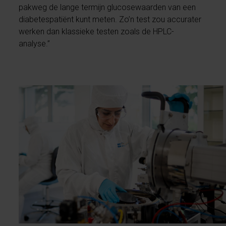
pakweg de lange termijn glucosewaarden van een
diabetespatiënt kunt meten. Zo’n test zou accurater
werken dan klassieke testen zoals de HPLC-
analyse.”