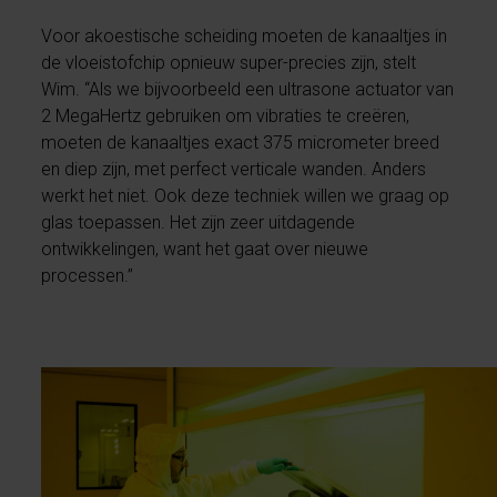
Voor akoestische scheiding moeten de kanaaltjes in
de vloeistofchip opnieuw super-precies zijn, stelt
Wim. “Als we bijvoorbeeld een ultrasone actuator van
2 MegaHertz gebruiken om vibraties te creëren,
moeten de kanaaltjes exact 375 micrometer breed
en diep zijn, met perfect verticale wanden. Anders
werkt het niet. Ook deze techniek willen we graag op
glas toepassen. Het zijn zeer uitdagende
ontwikkelingen, want het gaat over nieuwe
processen.”