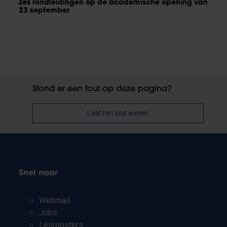
Zes rondleidingen op de academische opening van
23 september
Stond er een fout op deze pagina?
Laat het ons weten
Snel naar
Webmail
Jobs
Lesroosters