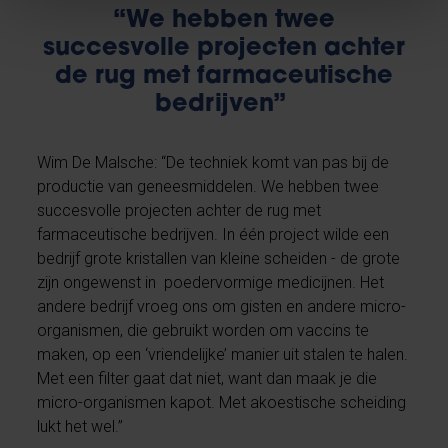
“We hebben twee
succesvolle projecten achter
de rug met farmaceutische
bedrijven”
Wim De Malsche: “De techniek komt van pas bij de
productie van geneesmiddelen. We hebben twee
succesvolle projecten achter de rug met
farmaceutische bedrijven. In één project wilde een
bedrijf grote kristallen van kleine scheiden - de grote
zijn ongewenst in poedervormige medicijnen. Het
andere bedrijf vroeg ons om gisten en andere micro-
organismen, die gebruikt worden om vaccins te
maken, op een ‘vriendelijke’ manier uit stalen te halen.
Met een filter gaat dat niet, want dan maak je die
micro-organismen kapot. Met akoestische scheiding
lukt het wel.”