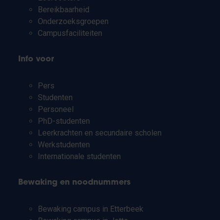
Bereikbaarheid
Onderzoeksgroepen
Campusfaciliteiten
Info voor
Pers
Studenten
Personeel
PhD-studenten
Leerkrachten en secundaire scholen
Werkstudenten
Internationale studenten
Bewaking en noodnummers
Bewaking campus in Etterbeek