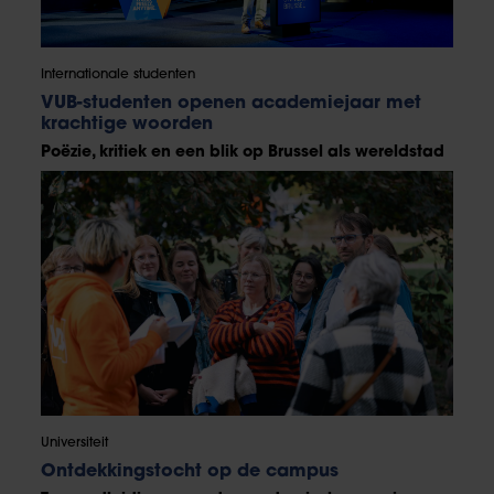
Internationale studenten
VUB-studenten openen academiejaar met
krachtige woorden
Poëzie, kritiek en een blik op Brussel als wereldstad
Universiteit
Ontdekkingstocht op de campus