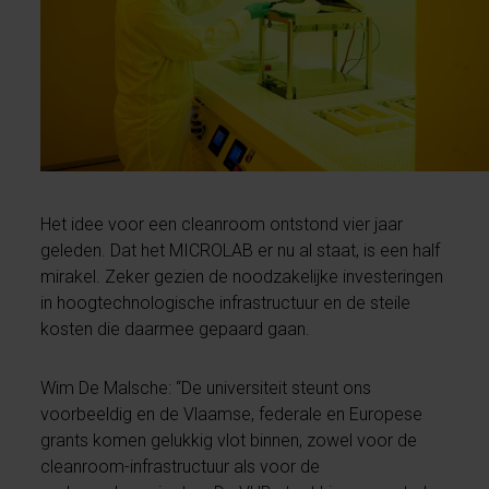
Het idee voor een cleanroom ontstond vier jaar
geleden. Dat het MICROLAB er nu al staat, is een half
mirakel. Zeker gezien de noodzakelijke investeringen
in hoogtechnologische infrastructuur en de steile
kosten die daarmee gepaard gaan.
Wim De Malsche: “De universiteit steunt ons
voorbeeldig en de Vlaamse, federale en Europese
grants komen gelukkig vlot binnen, zowel voor de
cleanroom-infrastructuur als voor de