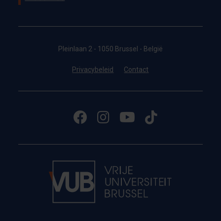
Pleinlaan 2 - 1050 Brussel - België
Privacybeleid
Contact