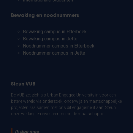
Bewaking en noodnummers
Bewaking campus in Etterbeek
Bewaking campus in Jette
Noodnummer campus in Etterbeek
Noodnummer campus in Jette
Steun VUB
De VUB zet zich als Urban Engaged University in voor een
betere wereld via onderzoek, onderwijs en maatschappelijke
projecten. Ga samen met ons dit engagement aan. Steun
onze werking en investeer mee in de maatschappij.
Ik doe mee