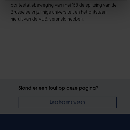
contestatiebeweging van mei ’68 de splitsing van de
Brusselse vrijzinnige universiteit en het ontstaan
hieruit van de VUB, versneld hebben.
Stond er een fout op deze pagina?
Laat het ons weten