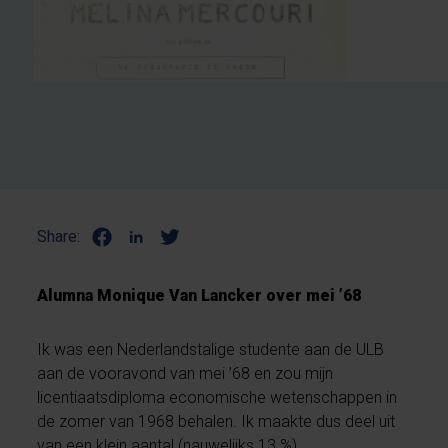
Share:
Alumna Monique Van Lancker over mei ’68
Ik was een Nederlandstalige studente aan de ULB
aan de vooravond van mei ’68 en zou mijn
licentiaatsdiploma economische wetenschappen in
de zomer van 1968 behalen. Ik maakte dus deel uit
van een klein aantal (nauwelijks 13 %)