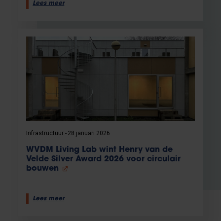
Lees meer
Infrastructuur
28 januari 2026
WVDM Living Lab wint Henry van de
Velde Silver Award 2026 voor circulair
bouwen
Lees meer