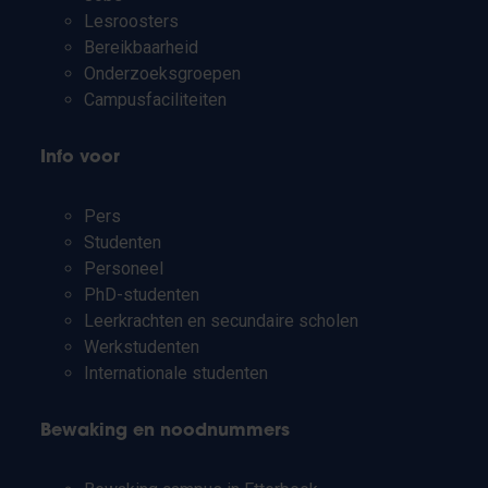
Lesroosters
Bereikbaarheid
Onderzoeksgroepen
Campusfaciliteiten
Info voor
Pers
Studenten
Personeel
PhD-studenten
Leerkrachten en secundaire scholen
Werkstudenten
Internationale studenten
Bewaking en noodnummers