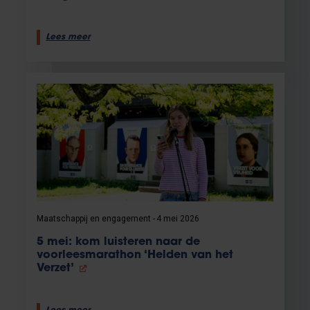
Lees meer
Maatschappij en engagement
4 mei 2026
5 mei: kom luisteren naar de
voorleesmarathon ‘Helden van het
Verzet’