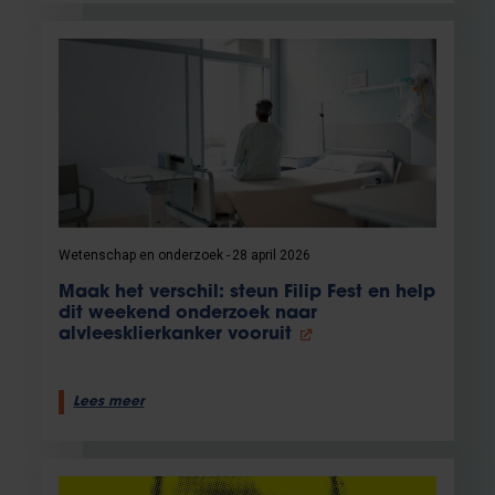
Wetenschap en onderzoek
28 april 2026
Maak het verschil: steun Filip Fest en help
dit weekend onderzoek naar
alvleesklierkanker vooruit
Lees meer