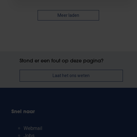
Meer laden
Stond er een fout op deze pagina?
Laat het ons weten
Snel naar
Webmail
Jobs