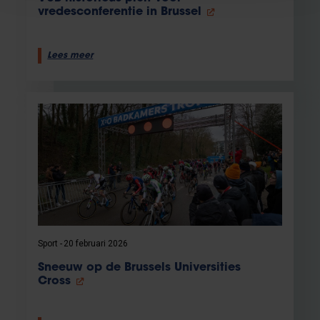
vredesconferentie in Brussel
Lees meer
Sport
20 februari 2026
Sneeuw op de Brussels Universities
Cross