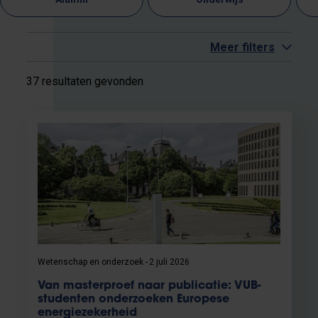
Meer filters
37 resultaten gevonden
Wetenschap en onderzoek
2 juli 2026
Van masterproef naar publicatie: VUB-
studenten onderzoeken Europese
energiezekerheid