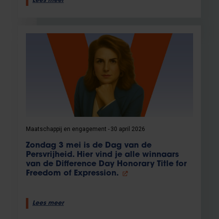
Lees meer
Maatschappij en engagement
30 april 2026
Zondag 3 mei is de Dag van de
Persvrijheid. Hier vind je alle winnaars
van de Difference Day Honorary Title for
Freedom of Expression.
Lees meer