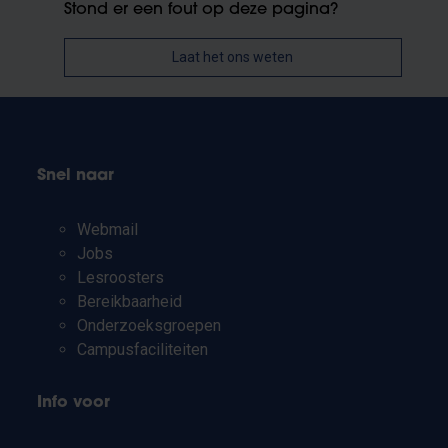
Stond er een fout op deze pagina?
Laat het ons weten
Snel naar
Webmail
Jobs
Lesroosters
Bereikbaarheid
Onderzoeksgroepen
Campusfaciliteiten
Info voor