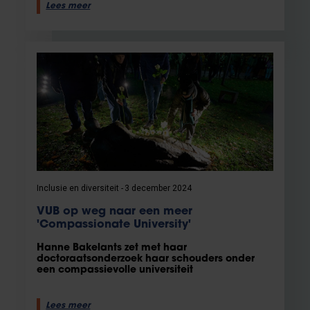
Lees meer
Inclusie en diversiteit
3 december 2024
VUB op weg naar een meer
'Compassionate University'
Hanne Bakelants zet met haar
doctoraatsonderzoek haar schouders onder
een compassievolle universiteit
Lees meer