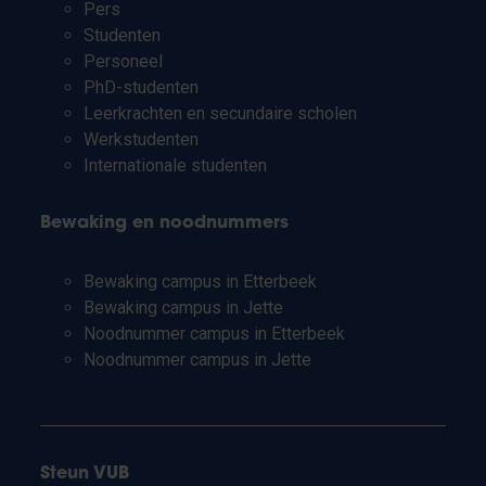
Pers
Studenten
Personeel
PhD-studenten
Leerkrachten en secundaire scholen
Werkstudenten
Internationale studenten
Bewaking en noodnummers
Bewaking campus in Etterbeek
Bewaking campus in Jette
Noodnummer campus in Etterbeek
Noodnummer campus in Jette
Steun VUB