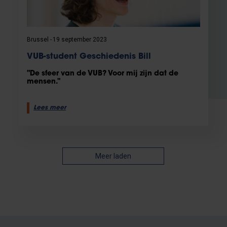
Brussel
19 september 2023
VUB-student Geschiedenis Bill
"De sfeer van de VUB? Voor mij zijn dat de
mensen."
Lees meer
Meer laden