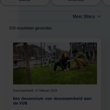
Meer filters
200 resultaten gevonden
Duurzaamheid
21 februari 2025
Een decennium van duurzaamheid aan
de VUB