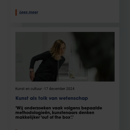
Lees meer
Kunst en cultuur
17 december 2024
Kunst als tolk van wetenschap
‘Wij onderzoeken vaak volgens bepaalde
methodologieën, kunstenaars denken
makkelijker ‘out of the box’.’