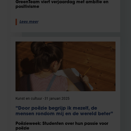
GreenTeam viert verjaardag met ambitie en
positivisme
Lees meer
Kunst en cultuur
31 januari 2025
“Door poëzie begrijp ik mezelf, de
mensen rondom mij en de wereld beter”
Poëzieweek: Studenten over hun passie voor
poëzie