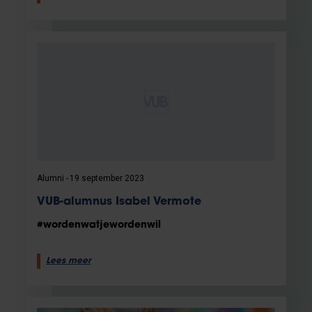
Alumni
19 september 2023
VUB-alumnus Isabel Vermote
#wordenwatjewordenwil
Lees meer