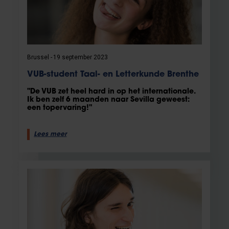
Brussel
19 september 2023
VUB-student Taal- en Letterkunde Brenthe
"De VUB zet heel hard in op het internationale.
Ik ben zelf 6 maanden naar Sevilla geweest:
een topervaring!"
Lees meer