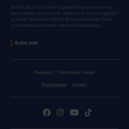
De VUB zet zich als Urban Engaged University in voor een
betere wereld via onderzoek, onderwijs en maatschappelijke
projecten. Ga samen met ons dit engagement aan. Steun
onze werking en investeer mee in de maatschappij.
Ik doe mee
Pleinlaan 2 - 1050 Brussel - België
Privacybeleid
Contact