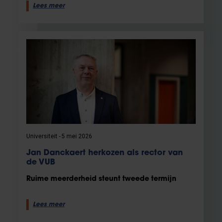
Lees meer
Universiteit
5 mei 2026
Jan Danckaert herkozen als rector van
de VUB
Ruime meerderheid steunt tweede termijn
Lees meer