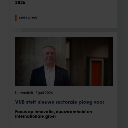
2026
Lees meer
Universiteit
3 juni 2026
VUB stelt nieuwe rectorale ploeg voor
Focus op innovatie, duurzaamheid en
internationale groei