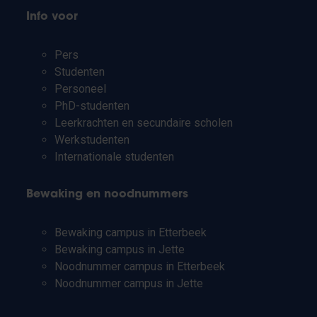
Info voor
Pers
Studenten
Personeel
PhD-studenten
Leerkrachten en secundaire scholen
Werkstudenten
Internationale studenten
Bewaking en noodnummers
Bewaking campus in Etterbeek
Bewaking campus in Jette
Noodnummer campus in Etterbeek
Noodnummer campus in Jette