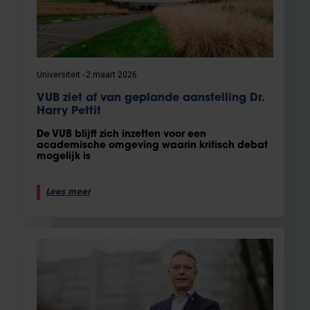
Universiteit
2 maart 2026
VUB ziet af van geplande aanstelling Dr.
Harry Pettit
De VUB blijft zich inzetten voor een
academische omgeving waarin kritisch debat
mogelijk is
Lees meer