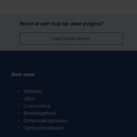
Stond er een fout op deze pagina?
Laat het ons weten
Snel naar
Webmail
Jobs
Lesroosters
Bereikbaarheid
Onderzoeksgroepen
Campusfaciliteiten