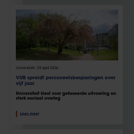
Universiteit
29 april 2026
VUB spreidt personeelsbesparingen over
vijf jaar
Universiteit kiest voor gefaseerde uitvoering en
sterk sociaal overleg
Lees meer