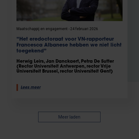
Maatschappij en engagement
24 februari 2026
“Het eredoctoraat voor VN-rapporteur
Francesca Albanese hebben we niet licht
toegekend”
Herwig Leirs, Jan Danckaert, Petra De Sutter
(Rector Universiteit Antwerpen, rector Vrije
Universiteit Brussel, rector Universiteit Gent)
Lees meer
Meer laden