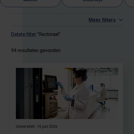
Meer filters
Delete filter
"Rectoraat"
94 resultaten gevonden
Universiteit
16 juni 2026