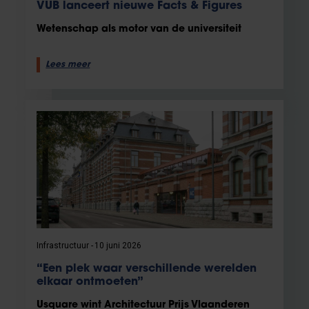
VUB lanceert nieuwe Facts & Figures
Wetenschap als motor van de universiteit
Lees meer
Infrastructuur
10 juni 2026
“Een plek waar verschillende werelden
elkaar ontmoeten”
Usquare wint Architectuur Prijs Vlaanderen