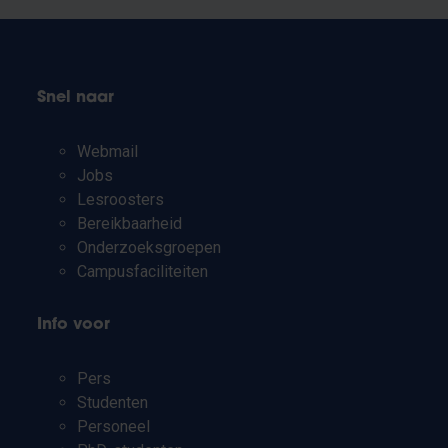
Snel naar
Webmail
Jobs
Lesroosters
Bereikbaarheid
Onderzoeksgroepen
Campusfaciliteiten
Info voor
Pers
Studenten
Personeel