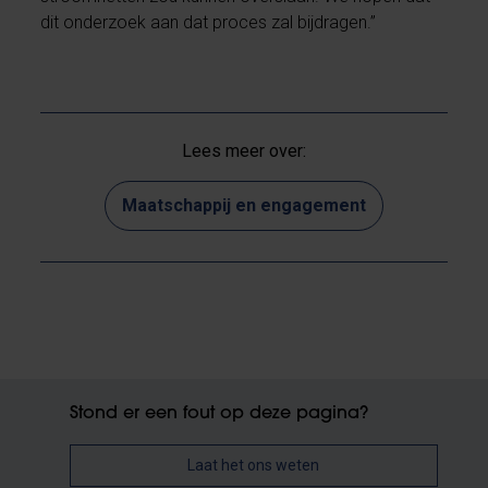
dit onderzoek aan dat proces zal bijdragen.”
Lees meer over:
Maatschappij en engagement
Stond er een fout op deze pagina?
Laat het ons weten