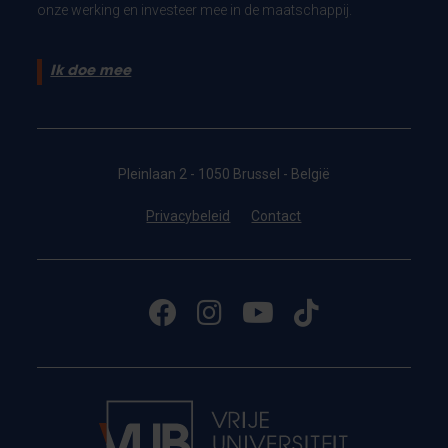
onze werking en investeer mee in de maatschappij.
Ik doe mee
Pleinlaan 2 - 1050 Brussel - België
Privacybeleid
Contact