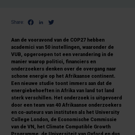
Share:
Aan de vooravond van de COP27 hebben
academici van 50 instellingen, waaronder de
VUB, opgeroepen tot een verandering in de
manier waarop politici, financiers en
onderzoekers denken over de overgang naar
schone energie op het Afrikaanse continent.
Een nieuwe studie toont immers aan dat de
energiebehoeften in Afrika van land tot land
sterk verschillen. Het onderzoek is uitgevoerd
door een team van 40 Afrikaanse onderzoekers
en co-auteurs van instituten als het University
College London, de Economische Commissie
van de VN, het Climate Compatible Growth
Programme, de Universiteit van Oxford en dus