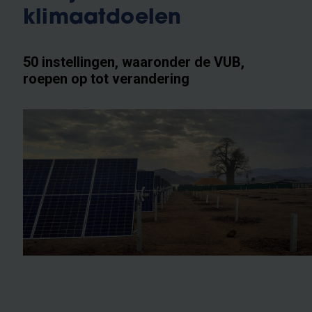
klimaatdoelen
50 instellingen, waaronder de VUB,
roepen op tot verandering