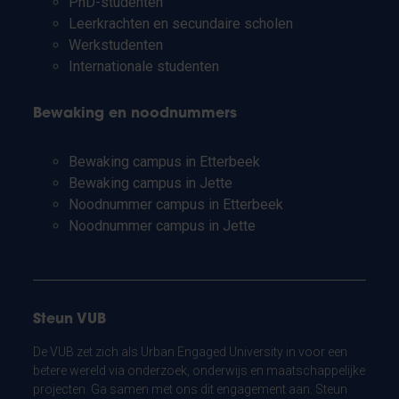
PhD-studenten
Leerkrachten en secundaire scholen
Werkstudenten
Internationale studenten
Bewaking en noodnummers
Bewaking campus in Etterbeek
Bewaking campus in Jette
Noodnummer campus in Etterbeek
Noodnummer campus in Jette
Steun VUB
De VUB zet zich als Urban Engaged University in voor een
betere wereld via onderzoek, onderwijs en maatschappelijke
projecten. Ga samen met ons dit engagement aan. Steun