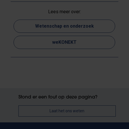
Lees meer over:
Wetenschap en onderzoek
weKONEKT
Stond er een fout op deze pagina?
Laat het ons weten