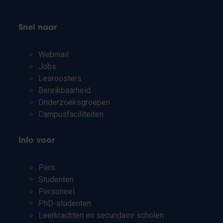
Snel naar
Webmail
Jobs
Lesroosters
Bereikbaarheid
Onderzoeksgroepen
Campusfaciliteiten
Info voor
Pers
Studenten
Personeel
PhD-studenten
Leerkrachten en secundaire scholen