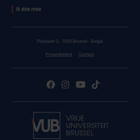
Ik doe mee
Pleinlaan 2 - 1050 Brussel - België
Privacybeleid
Contact