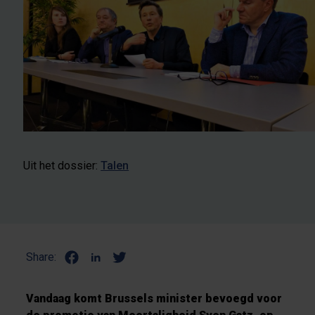
Uit het dossier:
Talen
Share:
Vandaag komt Brussels minister bevoegd voor