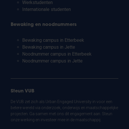
Werkstudenten
Internationale studenten
Bewaking en noodnummers
Bewaking campus in Etterbeek
Bewaking campus in Jette
Noodnummer campus in Etterbeek
Noodnummer campus in Jette
Steun VUB
De VUB zet zich als Urban Engaged University in voor een
betere wereld via onderzoek, onderwijs en maatschappelijke
projecten. Ga samen met ons dit engagement aan. Steun
onze werking en investeer mee in de maatschappij.