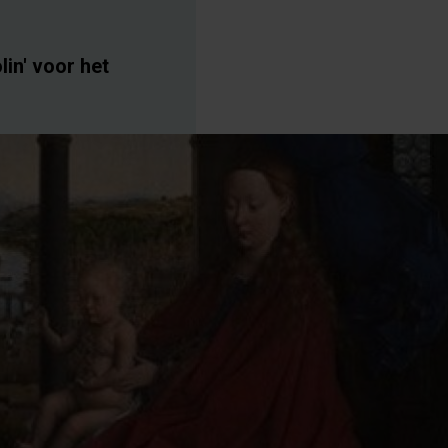
lin' voor het