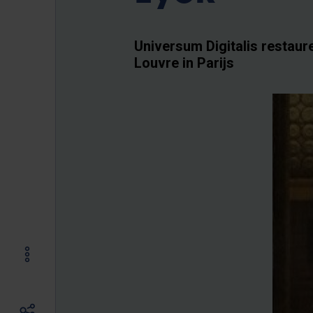
Universum Digitalis restaure
Louvre in Parijs