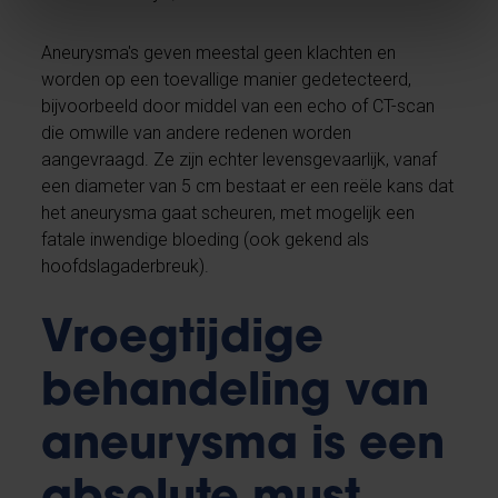
Aneurysma's geven meestal geen klachten en
worden op een toevallige manier gedetecteerd,
bijvoorbeeld door middel van een echo of CT-scan
die omwille van andere redenen worden
aangevraagd. Ze zijn echter levensgevaarlijk, vanaf
een diameter van 5 cm bestaat er een reële kans dat
het aneurysma gaat scheuren, met mogelijk een
fatale inwendige bloeding (ook gekend als
hoofdslagaderbreuk).
Vroegtijdige
behandeling van
aneurysma is een