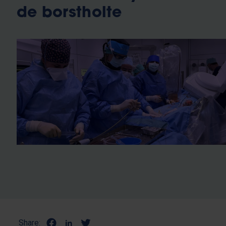
de borstholte
Share: