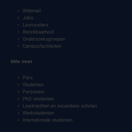
Webmail
Jobs
Lesroosters
Bereikbaarheid
Onderzoeksgroepen
Campusfaciliteiten
Info voor
Pers
Studenten
Personeel
PhD-studenten
Leerkrachten en secundaire scholen
Werkstudenten
Internationale studenten