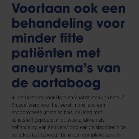
Voortaan ook een
behandeling voor
minder fitte
patiënten met
aneurysma’s van
de aortaboog
In het Centrum voor Hart- en Vaatziekten van het UZ
Brussel werd voor het eerst in ons land een
endoprothese (metalen buis, bekleed met
kunststof) geplaatst met twee zijtakken als
behandeling van een verwijding van de slagader in de
borstkas (aortaboog). Dit is een complexe zone in