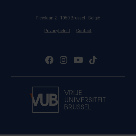
Pleinlaan 2 - 1050 Brussel - België
Privacybeleid
Contact