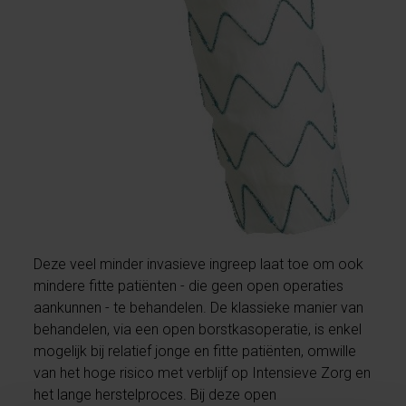
Deze veel minder invasieve ingreep laat toe om ook
mindere fitte patiënten - die geen open operaties
aankunnen - te behandelen. De klassieke manier van
behandelen, via een open borstkasoperatie, is enkel
mogelijk bij relatief jonge en fitte patiënten, omwille
van het hoge risico met verblijf op Intensieve Zorg en
het lange herstelproces. Bij deze open