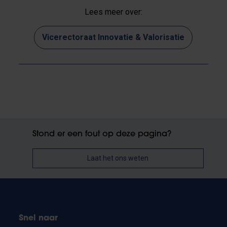
Lees meer over:
Vicerectoraat Innovatie & Valorisatie
Stond er een fout op deze pagina?
Laat het ons weten
Snel naar