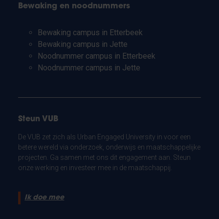
Bewaking en noodnummers
Bewaking campus in Etterbeek
Bewaking campus in Jette
Noodnummer campus in Etterbeek
Noodnummer campus in Jette
Steun VUB
De VUB zet zich als Urban Engaged University in voor een
betere wereld via onderzoek, onderwijs en maatschappelijke
projecten. Ga samen met ons dit engagement aan. Steun
onze werking en investeer mee in de maatschappij.
Ik doe mee