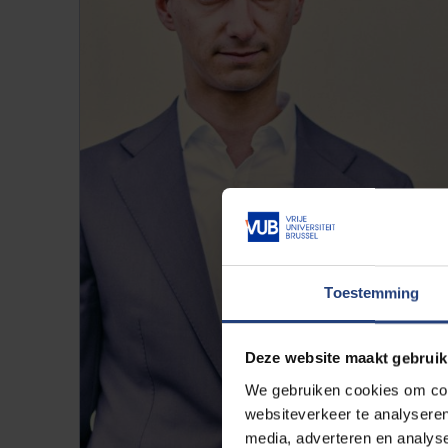
Toestemming
Deze website maakt gebruik
We gebruiken cookies om cont
websiteverkeer te analyseren
media, adverteren en analys