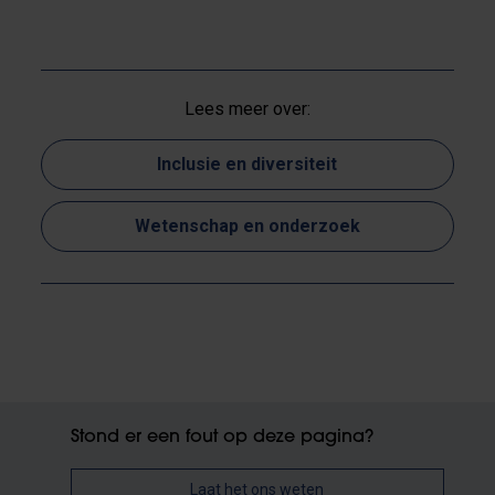
Lees meer over:
Inclusie en diversiteit
Wetenschap en onderzoek
Stond er een fout op deze pagina?
Laat het ons weten