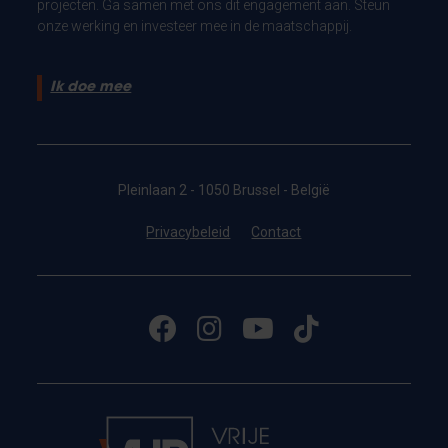
projecten. Ga samen met ons dit engagement aan. Steun
onze werking en investeer mee in de maatschappij.
Ik doe mee
Pleinlaan 2 - 1050 Brussel - België
Privacybeleid
Contact