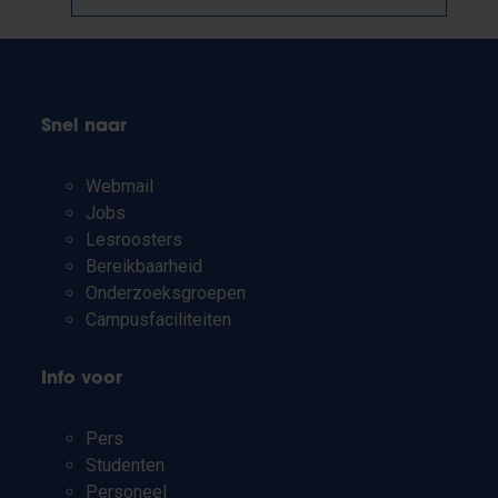
Snel naar
Webmail
Jobs
Lesroosters
Bereikbaarheid
Onderzoeksgroepen
Campusfaciliteiten
Info voor
Pers
Studenten
Personeel