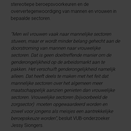
stereotiepe beroepsvoorkeuren en de
oververtegenwoordiging van mannen en vrouwen in
bepaalde sectoren.
“Men wil vrouwen vaak naar mannelijke sectoren
stuwen, maar er wordt minder belang gehecht aan de
doorstroming van mannen naar vrouwelijke
sectoren. Dat is geen doeltreffende manier om de
genderongelijkheid op de arbeidsmarkt aan te
pakken. Het verschuift genderongelijkheid namelijk
alleen. Dat heeft deels te maken met het feit dat
mannelijke sectoren over het algemeen meer
maatschappelijk aanzien genieten dan vrouwelijke
sectoren. Vrouwelijke sectoren (bijvoorbeeld de
zorgsector) moeten opgewaardeerd worden en
zowel voor jongens als meisjes een aantrekkelijke
beroepskeuze worden”,
besluit VUB-onderzoeker
Jessy Siongers.