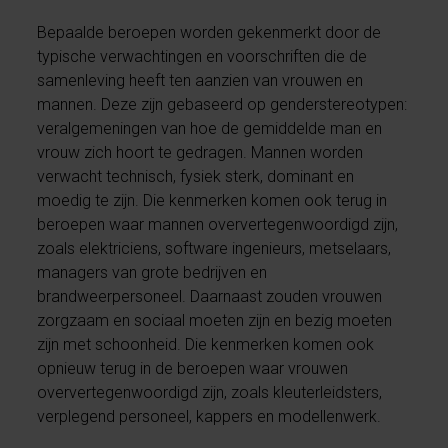
Bepaalde beroepen worden gekenmerkt door de
typische verwachtingen en voorschriften die de
samenleving heeft ten aanzien van vrouwen en
mannen. Deze zijn gebaseerd op genderstereotypen:
veralgemeningen van hoe de gemiddelde man en
vrouw zich hoort te gedragen. Mannen worden
verwacht technisch, fysiek sterk, dominant en
moedig te zijn. Die kenmerken komen ook terug in
beroepen waar mannen oververtegenwoordigd zijn,
zoals elektriciens, software ingenieurs, metselaars,
managers van grote bedrijven en
brandweerpersoneel. Daarnaast zouden vrouwen
zorgzaam en sociaal moeten zijn en bezig moeten
zijn met schoonheid. Die kenmerken komen ook
opnieuw terug in de beroepen waar vrouwen
oververtegenwoordigd zijn, zoals kleuterleidsters,
verplegend personeel, kappers en modellenwerk.