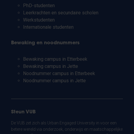
PhD-studenten
Leerkrachten en secundaire scholen
Werkstudenten
Internationale studenten
Bewaking en noodnummers
Bewaking campus in Etterbeek
Bewaking campus in Jette
Noodnummer campus in Etterbeek
Noodnummer campus in Jette
Steun VUB
De VUB zet zich als Urban Engaged University in voor een
betere wereld via onderzoek, onderwijs en maatschappelijke