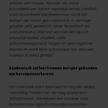
aanzien van meisjes. Wanneer een vrouw
bijvoorbeeld een typisch mannelijk beroep uitoefent,
zoals bijvoorbeeld brandweervrouw, wordt dat
sociaal veel sterker geaccepteerd en in sommige
gevallen zelfs gevierd als zijnde ‘fantastisch’ en
vooruitstrevend. Wanneer een man een typisch
vrouwelijk beroep uitoefent, zoals
schoonheidsspecialist, krijgen ze vaker negatieve
reacties en wordt bijna automatisch hun seksuele
voorkeur in vraag gesteld.”
Academisch zelfvertrouwen meisjes gebonden
aan beroepsvoorkeuren
Het onderzoek komt daarnaast tot nog een andere
vaststelling: meisjes met een laag academisch
zelfvertrouwen, ontwikkelen een voorkeur voor
beroepen waar typisch vrouwelijke kenmerken