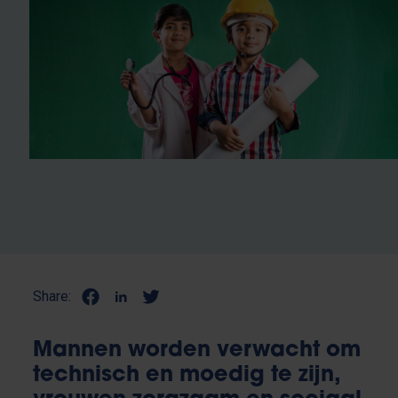
Share:
Mannen worden verwacht om
technisch en moedig te zijn,