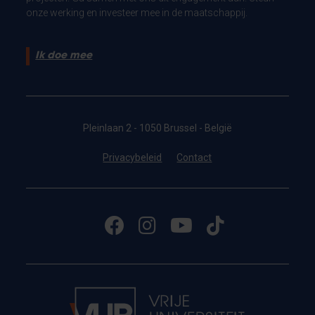
onze werking en investeer mee in de maatschappij.
Ik doe mee
Pleinlaan 2 - 1050 Brussel - België
Privacybeleid
Contact