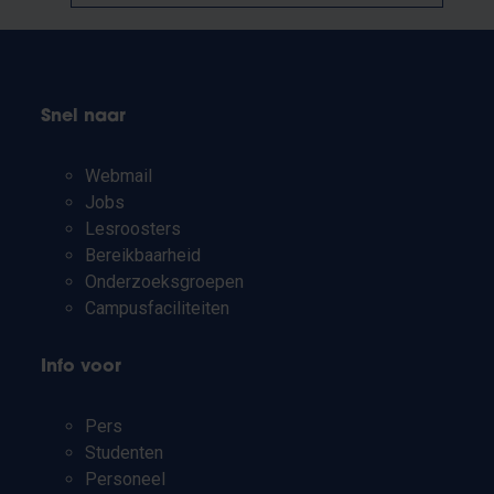
Snel naar
Webmail
Jobs
Lesroosters
Bereikbaarheid
Onderzoeksgroepen
Campusfaciliteiten
Info voor
Pers
Studenten
Personeel