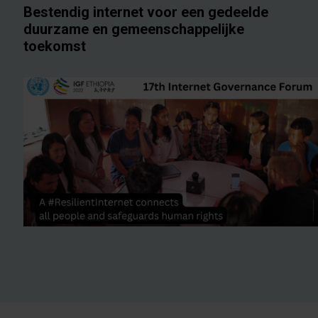
Bestendig internet voor een gedeelde
duurzame en gemeenschappelijke
toekomst