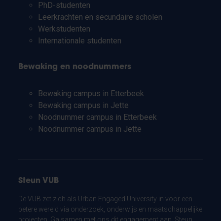
PhD-studenten
Leerkrachten en secundaire scholen
Werkstudenten
Internationale studenten
Bewaking en noodnummers
Bewaking campus in Etterbeek
Bewaking campus in Jette
Noodnummer campus in Etterbeek
Noodnummer campus in Jette
Steun VUB
De VUB zet zich als Urban Engaged University in voor een
betere wereld via onderzoek, onderwijs en maatschappelijke
projecten. Ga samen met ons dit engagement aan. Steun