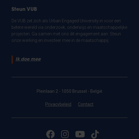
Steun VUB
De VUB zet zich als Urban Engaged University in voor een
betere wereld via onderzoek, onderwijs en maatschappelijke
projecten. Ga samen met ons dit engagement aan. Steun
onze werking en investeer mee in de maatschappij.
Ik doe mee
Pleinlaan 2 - 1050 Brussel - België
Privacybeleid
Contact