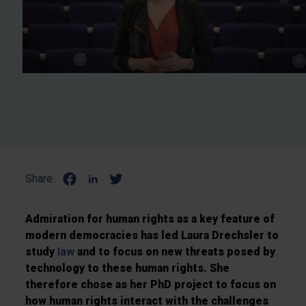
Share:
Admiration for human rights as a key feature of
modern democracies has led Laura Drechsler to
study
law
and to focus on new threats posed by
technology to these human rights. She
therefore chose as her PhD project to focus on
how human rights interact with the challenges