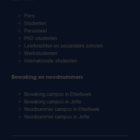
Pers
Studenten
Personeel
PhD-studenten
Leerkrachten en secundaire scholen
Werkstudenten
Internationale studenten
Bewaking en noodnummers
Bewaking campus in Etterbeek
Bewaking campus in Jette
Noodnummer campus in Etterbeek
Noodnummer campus in Jette