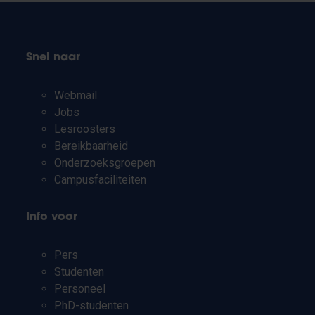
Snel naar
Webmail
Jobs
Lesroosters
Bereikbaarheid
Onderzoeksgroepen
Campusfaciliteiten
Info voor
Pers
Studenten
Personeel
PhD-studenten