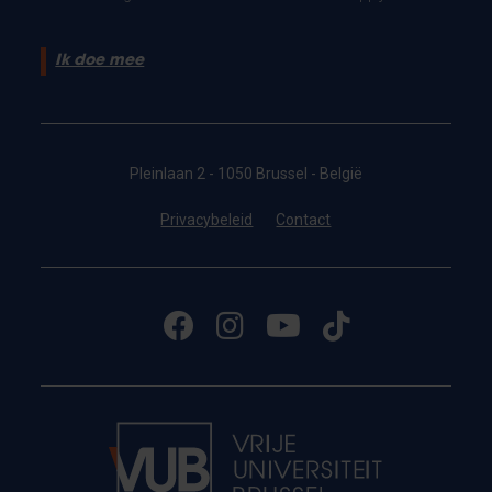
Ik doe mee
Pleinlaan 2 - 1050 Brussel - België
Privacybeleid
Contact