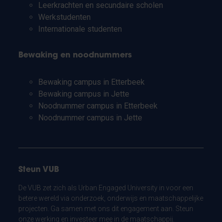
Leerkrachten en secundaire scholen
Werkstudenten
Internationale studenten
Bewaking en noodnummers
Bewaking campus in Etterbeek
Bewaking campus in Jette
Noodnummer campus in Etterbeek
Noodnummer campus in Jette
Steun VUB
De VUB zet zich als Urban Engaged University in voor een
betere wereld via onderzoek, onderwijs en maatschappelijke
projecten. Ga samen met ons dit engagement aan. Steun
onze werking en investeer mee in de maatschappij.