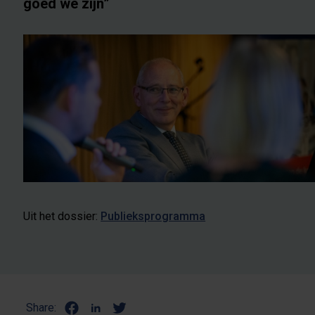
goed we zijn”
Uit het dossier:
Publieksprogramma
Share: