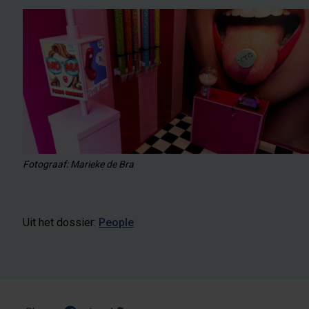
Fotograaf: Marieke de Bra
Uit het dossier:
People