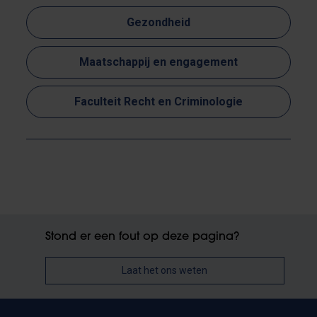
Gezondheid
Maatschappij en engagement
Faculteit Recht en Criminologie
Stond er een fout op deze pagina?
Laat het ons weten