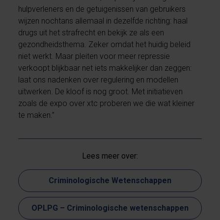
hulpverleners en de getuigenissen van gebruikers
wijzen nochtans allemaal in dezelfde richting: haal
drugs uit het strafrecht en bekijk ze als een
gezondheidsthema. Zeker omdat het huidig beleid
niet werkt. Maar pleiten voor meer repressie
verkoopt blijkbaar net iets makkelijker dan zeggen:
laat ons nadenken over regulering en modellen
uitwerken. De kloof is nog groot. Met initiatieven
zoals de expo over xtc proberen we die wat kleiner
te maken.”
Lees meer over:
Criminologische Wetenschappen
OPLPG – Criminologische wetenschappen