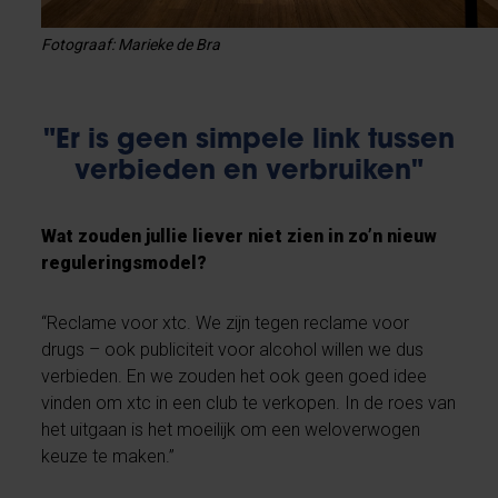
Fotograaf: Marieke de Bra
"Er is geen simpele link tussen
verbieden en verbruiken"
Wat zouden jullie liever niet zien in zo’n nieuw
reguleringsmodel?
“Reclame voor xtc. We zijn tegen reclame voor
drugs – ook publiciteit voor alcohol willen we dus
verbieden. En we zouden het ook geen goed idee
vinden om xtc in een club te verkopen. In de roes van
het uitgaan is het moeilijk om een weloverwogen
keuze te maken.”