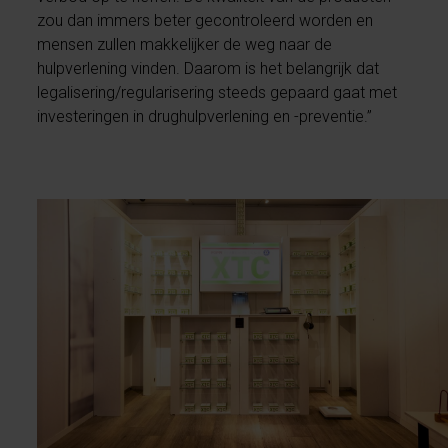
zou dan immers beter gecontroleerd worden en
mensen zullen makkelijker de weg naar de
hulpverlening vinden. Daarom is het belangrijk dat
legalisering/regularisering steeds gepaard gaat met
investeringen in drughulpverlening en -preventie.”