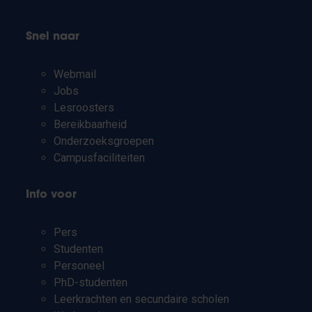
Snel naar
Webmail
Jobs
Lesroosters
Bereikbaarheid
Onderzoeksgroepen
Campusfaciliteiten
Info voor
Pers
Studenten
Personeel
PhD-studenten
Leerkrachten en secundaire scholen