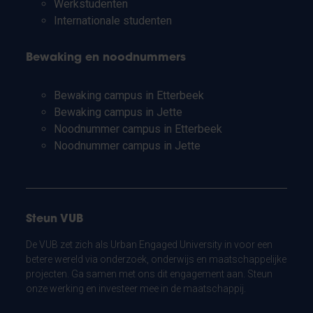
Werkstudenten
Internationale studenten
Bewaking en noodnummers
Bewaking campus in Etterbeek
Bewaking campus in Jette
Noodnummer campus in Etterbeek
Noodnummer campus in Jette
Steun VUB
De VUB zet zich als Urban Engaged University in voor een
betere wereld via onderzoek, onderwijs en maatschappelijke
projecten. Ga samen met ons dit engagement aan. Steun
onze werking en investeer mee in de maatschappij.