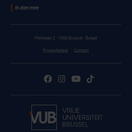
Ik doe mee
Pleinlaan 2 - 1050 Brussel - België
Privacybeleid
Contact