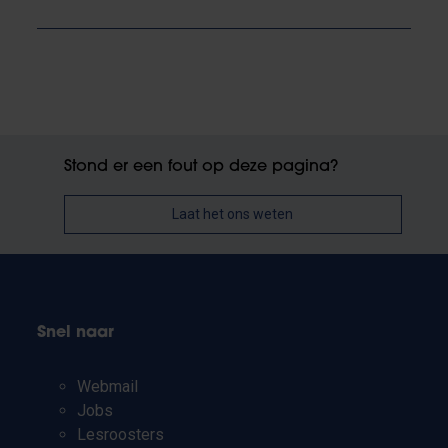
Stond er een fout op deze pagina?
Laat het ons weten
Snel naar
Webmail
Jobs
Lesroosters