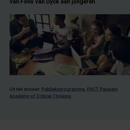
van Fons van Dyck aan jongeren
Uit het dossier:
Publieksprogramma
PACT Pauwels
Academy of Critical Thinking