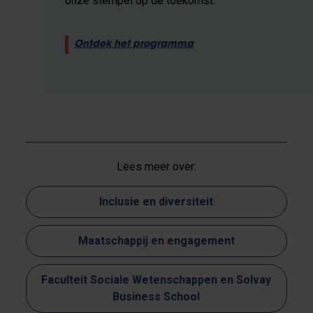
onze stempel op de toekomst.
Ontdek het programma
Lees meer over:
Inclusie en diversiteit
Maatschappij en engagement
Faculteit Sociale Wetenschappen en Solvay
Business School