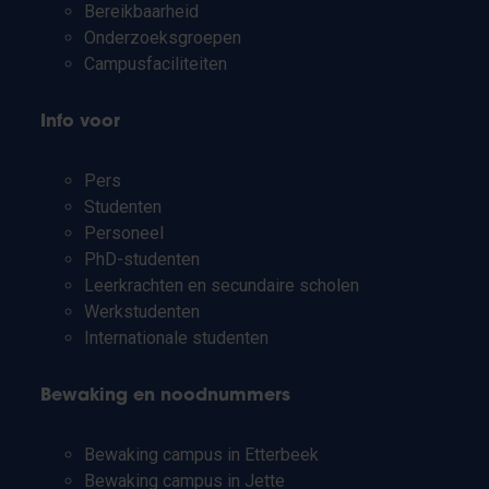
Bereikbaarheid
Onderzoeksgroepen
Campusfaciliteiten
Info voor
Pers
Studenten
Personeel
PhD-studenten
Leerkrachten en secundaire scholen
Werkstudenten
Internationale studenten
Bewaking en noodnummers
Bewaking campus in Etterbeek
Bewaking campus in Jette