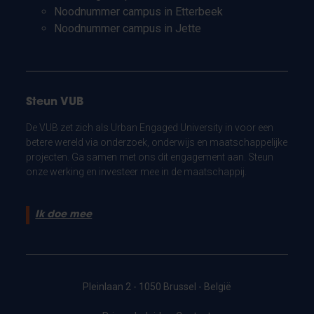
Noodnummer campus in Etterbeek
Noodnummer campus in Jette
Steun VUB
De VUB zet zich als Urban Engaged University in voor een
betere wereld via onderzoek, onderwijs en maatschappelijke
projecten. Ga samen met ons dit engagement aan. Steun
onze werking en investeer mee in de maatschappij.
Ik doe mee
Pleinlaan 2 - 1050 Brussel - België