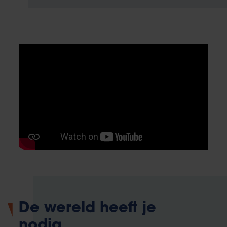
De wereld heeft je
nodig