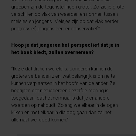
groepen zijn de tegenstellingen groter. Zo zie je grote
verschillen op vlak van waarden en normen tussen
meisjes en jongens. Meisjes zijn op dat vlak eerder
progressief, jongens eerder conservatief.”
Hoop je dat jongeren het perspectief dat je in
het boek biedt, zullen overnemen?
“Ik zie dat dit hun wereld is. Jongeren kunnen de
grotere verbanden zien, wat belangrijk is om je te
kunnen verplaatsen in het hoofd van de ander. Ze
begrijpen dat niet iedereen dezelfde mening is
toegedaan, dat het normaal is dat je er andere
waarden op nahoudt. Zolang we elkaar in de ogen
kijken en met elkaar in dialoog gaan dan zal het
allemaal wel goed komen.”