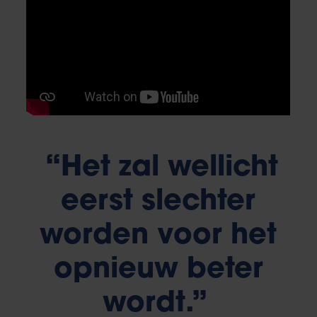
“Het zal wellicht
eerst slechter
worden voor het
opnieuw beter
wordt.”