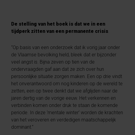
De stelling van het boek is dat we in een
tijdperk zitten van een permanente crisis
.
“Op basis van een onderzoek dat ik vorig jaar onder
de Vlaamse bevolking hield, bleek dat er bijzonder
veel angst is. Bijna zeven op tien van de
ondervraagden gaf aan dat ze zich over hun
persoonlijke situatie zorgen maken. Een op drie vindt
het onverantwoord om nog kinderen op de wereld te
zetten, een op twee denkt dat we afglijden naar de
jaren dertig van de vorige eeuw. Het verkennen en
verbinden komen onder druk te staan de komende
periode. In deze ‘mentale winter’ worden de krachten
van het veroveren en verdedigen maatschappelijk
dominant.”