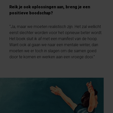
Reik je ook oplossingen aan, breng je een
positieve boodschap?
“Ja, maar we moeten realistisch zijn. Het zal wellicht
eerst slechter worden voor het opnieuw beter wordt.
Het boek sluit ik af met een manifest van de hoop.
Want ook al gaan we naar een mentale winter, dan
moeten we er toch in slagen om die samen goed
door te komen en werken aan een vroege dooi.”