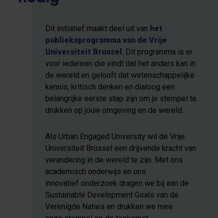
Dit initiatief maakt deel uit van
het
publieksprogramma van de Vrije
Universiteit Brussel
. Dit programma is er
voor iedereen die vindt dat het anders kan in
de wereld en gelooft dat wetenschappelijke
kennis, kritisch denken en dialoog een
belangrijke eerste stap zijn om je stempel te
drukken op jouw omgeving en de wereld.
Als Urban Engaged University wil de Vrije
Universiteit Brussel een drijvende kracht van
verandering in de wereld te zijn. Met ons
academisch onderwijs en ons
innovatief onderzoek dragen we bij aan de
Sustainable Development Goals van de
Verenigde Naties en drukken we mee