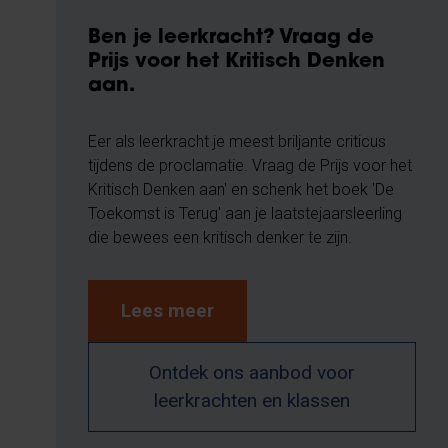
Ben je leerkracht? Vraag de
Prijs voor het Kritisch Denken
aan.
Eer als leerkracht je meest briljante criticus
tijdens de proclamatie. Vraag de Prijs voor het
Kritisch Denken aan' en schenk het boek 'De
Toekomst is Terug' aan je laatstejaarsleerling
die bewees een kritisch denker te zijn.
Lees meer
Ontdek ons aanbod voor
leerkrachten en klassen