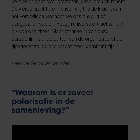
veroveren gaat over presteren, excelleren en macht.
De vierde kracht die mensen drijft, is de kracht van
het verdedigen wanneer we ons onveilig of
aangevallen voelen. Het zijn universele krachten die in
elk van ons zitten. Maar afhankelijk van onze
persoonlijkheid, de cultuur van de organisatie of de
tijdsgeest zal de ene kracht meer dominant zijn. “
Lees verder onder de video.
"Waarom is er zoveel
polarisatie in de
samenleving?"