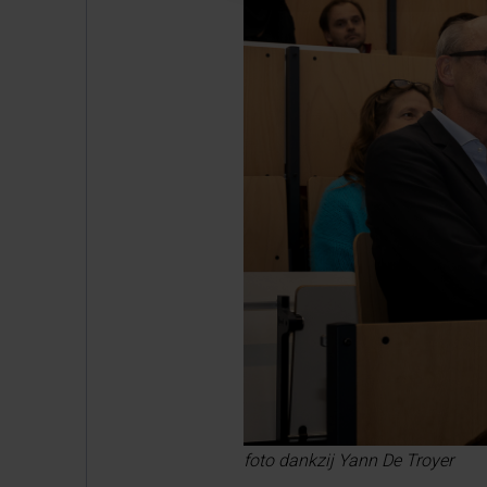
foto dankzij Yann De Troyer