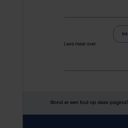
In
Lees meer over:
Stond er een fout op deze pagina