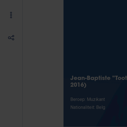
Jean-Baptiste "Toot
2016)
Beroep: Muzikant
Nationaliteit: Belg