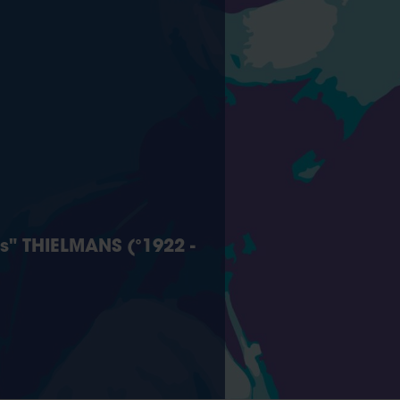
s" THIELMANS (°1922 -