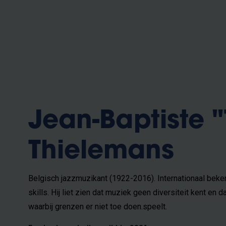
Jean-Baptiste "
Thielemans
Belgisch jazzmuzikant (1922-2016). Internationaal beke
skills. Hij liet zien dat muziek geen diversiteit kent en
waarbij grenzen er niet toe doen.speelt.