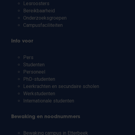
Lesroosters
Bereikbaarheid
Onderzoeksgroepen
Campusfaciliteiten
Info voor
Pers
Studenten
Personeel
PhD-studenten
Leerkrachten en secundaire scholen
Werkstudenten
Internationale studenten
Bewaking en noodnummers
Bewaking campus in Etterbeek