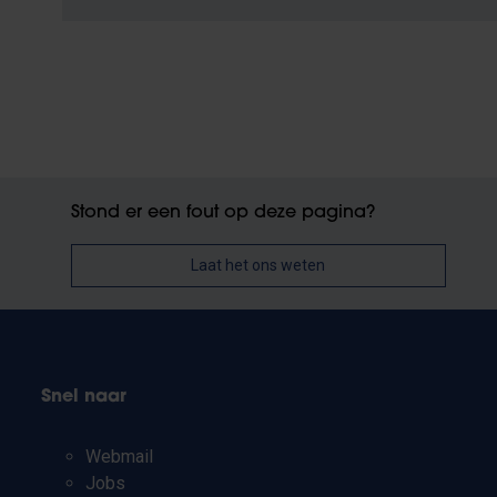
Stond er een fout op deze pagina?
Laat het ons weten
Snel naar
Webmail
Jobs