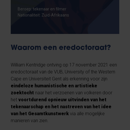
Beroep: tekenaar en filmer
Nationaliteit: Zuid-Afrikaans
Waarom een eredoctoraat?
William Kentridge ontving op 17 november 2021 een
eredoctoraat van de VUB, University of the Western
Cape en Universiteit Gent als erkenning voor zijn
eindeloze humanistische en artistieke
zoektocht
naar het verzoenen van volkeren door
het
voortdurend opnieuw uitvinden van het
tekenaarschap en het nastreven van het idee
van het Gesamtkunstwerk
via alle mogelijke
manieren van zien.