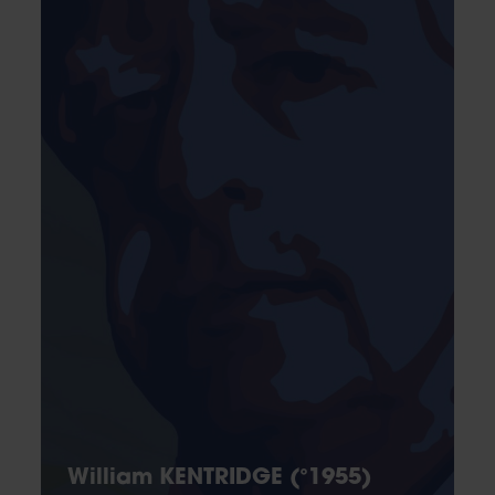
William KENTRIDGE (°1955)