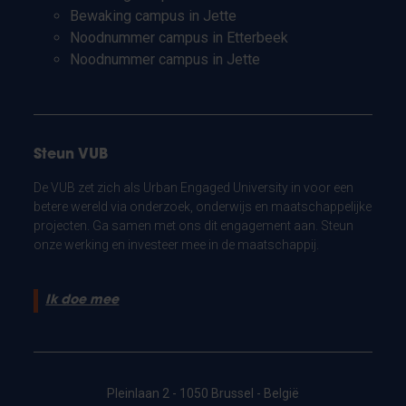
Bewaking campus in Jette
Noodnummer campus in Etterbeek
Noodnummer campus in Jette
Steun VUB
De VUB zet zich als Urban Engaged University in voor een
betere wereld via onderzoek, onderwijs en maatschappelijke
projecten. Ga samen met ons dit engagement aan. Steun
onze werking en investeer mee in de maatschappij.
Ik doe mee
Pleinlaan 2 - 1050 Brussel - België