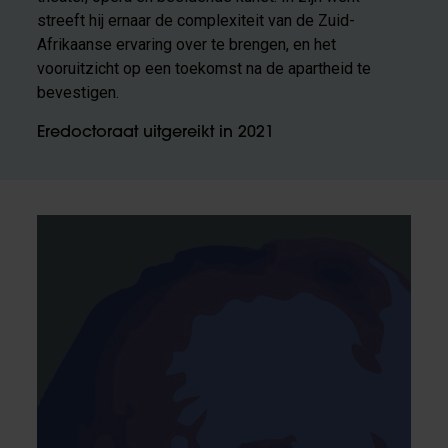
streeft hij ernaar de complexiteit van de Zuid-
Afrikaanse ervaring over te brengen, en het
vooruitzicht op een toekomst na de apartheid te
bevestigen.
Eredoctoraat uitgereikt in 2021