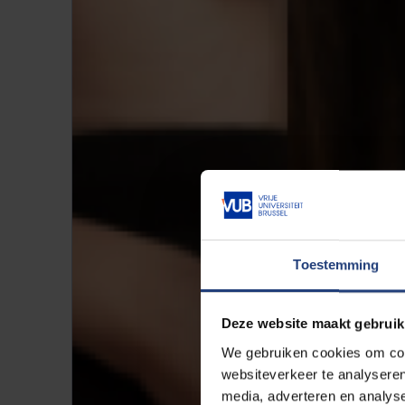
Toestemming
Deze website maakt gebruik
We gebruiken cookies om cont
websiteverkeer te analyseren
media, adverteren en analys