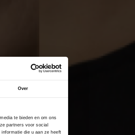
Over
 media te bieden en om ons
ze partners voor social
nformatie die u aan ze heeft