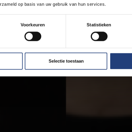
erzameld op basis van uw gebruik van hun services.
Voorkeuren
Statistieken
Selectie toestaan