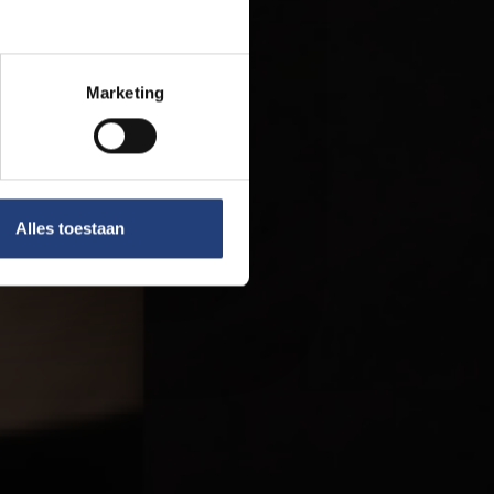
Marketing
Alles toestaan