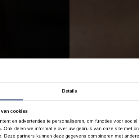
Details
 van cookies
ent en advertenties te personaliseren, om functies voor social
. Ook delen we informatie over uw gebruik van onze site met on
e. Deze partners kunnen deze gegevens combineren met andere i