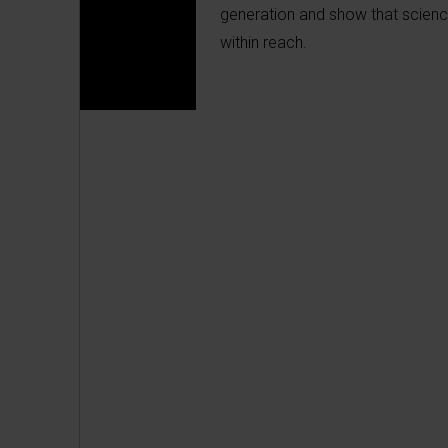
generation and show that science
within reach.