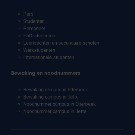
Pers
Studenten
Personeel
PhD-studenten
Leerkrachten en secundaire scholen
Werkstudenten
Internationale studenten
Bewaking en noodnummers
Bewaking campus in Etterbeek
Bewaking campus in Jette
Noodnummer campus in Etterbeek
Noodnummer campus in Jette