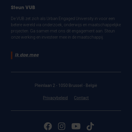
Steun VUB
De VUB zet zich als Urban Engaged University in voor een
betere wereld via onderzoek, onderwijs en maatschappelijke
projecten. Ga samen met ons dit engagement aan. Steun
onze werking en investeer mee in de maatschappij.
Ik doe mee
Pleinlaan 2 - 1050 Brussel - België
Privacybeleid
Contact