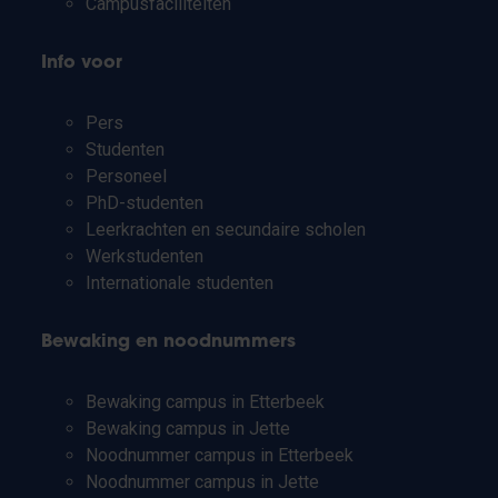
Campusfaciliteiten
Info voor
Pers
Studenten
Personeel
PhD-studenten
Leerkrachten en secundaire scholen
Werkstudenten
Internationale studenten
Bewaking en noodnummers
Bewaking campus in Etterbeek
Bewaking campus in Jette
Noodnummer campus in Etterbeek
Noodnummer campus in Jette