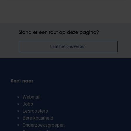
Stond er een fout op deze pagina?
Laat het ons weten
Snel naar
Webmail
Jobs
Lesroosters
Bereikbaarheid
Onderzoeksgroepen