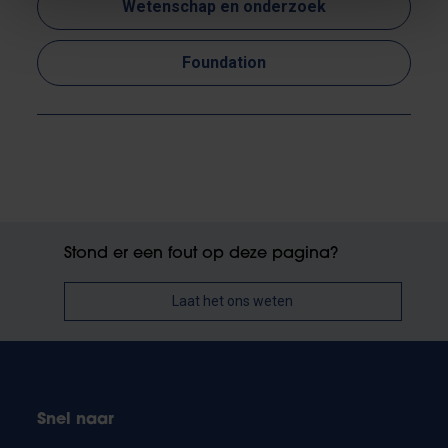
Wetenschap en onderzoek
Foundation
Stond er een fout op deze pagina?
Laat het ons weten
Snel naar