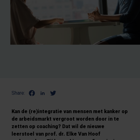
Share:
Kan de (re)integratie van mensen met kanker op
de arbeidsmarkt vergroot worden door in te
zetten op coaching? Dat wil de nieuwe
leerstoel van prof. dr. Elke Van Hoof