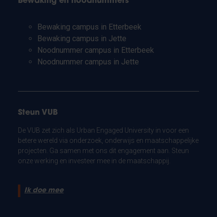
Bewaking en noodnummers
Bewaking campus in Etterbeek
Bewaking campus in Jette
Noodnummer campus in Etterbeek
Noodnummer campus in Jette
Steun VUB
De VUB zet zich als Urban Engaged University in voor een
betere wereld via onderzoek, onderwijs en maatschappelijke
projecten. Ga samen met ons dit engagement aan. Steun
onze werking en investeer mee in de maatschappij.
Ik doe mee