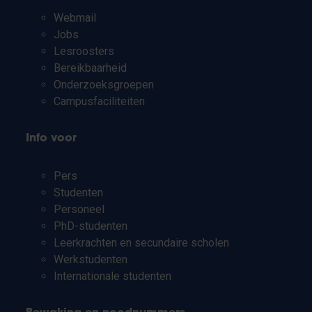
Webmail
Jobs
Lesroosters
Bereikbaarheid
Onderzoeksgroepen
Campusfaciliteiten
Info voor
Pers
Studenten
Personeel
PhD-studenten
Leerkrachten en secundaire scholen
Werkstudenten
Internationale studenten