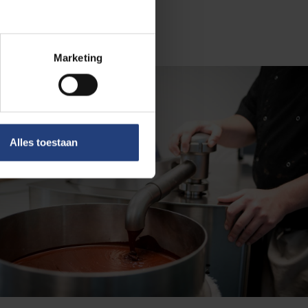
Marketing
Alles toestaan