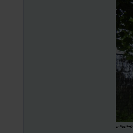
Initiatie