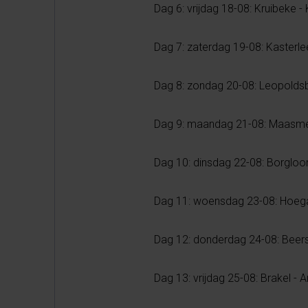
Dag 6: vrijdag 18-08: Kruibeke -
Dag 7: zaterdag 19-08: Kasterl
Dag 8: zondag 20-08: Leopolds
Dag 9: maandag 21-08: Maasme
Dag 10: dinsdag 22-08: Borgloo
Dag 11: woensdag 23-08: Hoega
Dag 12: donderdag 24-08: Beers
Dag 13: vrijdag 25-08: Brakel -