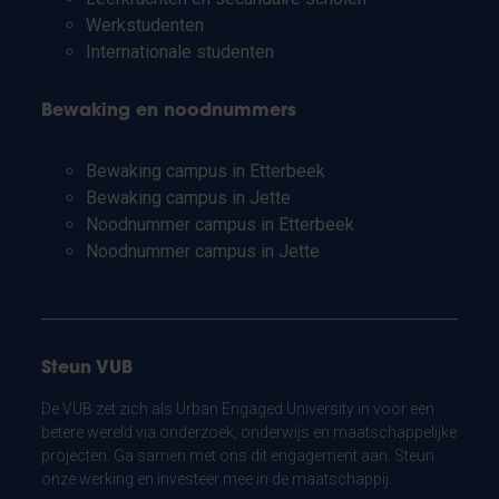
Werkstudenten
Internationale studenten
Bewaking en noodnummers
Bewaking campus in Etterbeek
Bewaking campus in Jette
Noodnummer campus in Etterbeek
Noodnummer campus in Jette
Steun VUB
De VUB zet zich als Urban Engaged University in voor een
betere wereld via onderzoek, onderwijs en maatschappelijke
projecten. Ga samen met ons dit engagement aan. Steun
onze werking en investeer mee in de maatschappij.