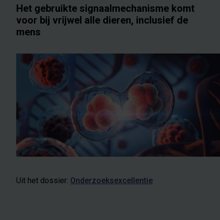
Het gebruikte signaalmechanisme komt
voor bij vrijwel alle dieren, inclusief de
mens
Uit het dossier:
Onderzoeksexcellentie