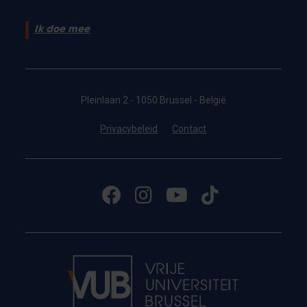
Ik doe mee
Pleinlaan 2 - 1050 Brussel - België
Privacybeleid
Contact