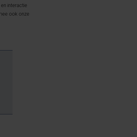
en interactie
armee ook onze