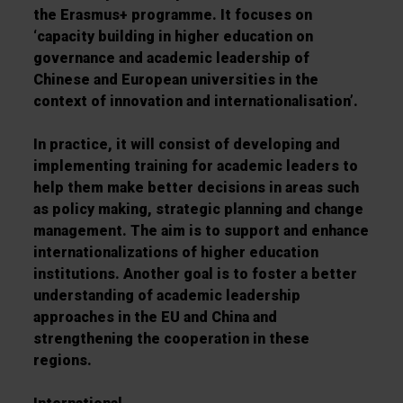
the Erasmus+ programme. It focuses on
‘capacity building in higher education on
governance and academic leadership of
Chinese and European universities in the
context of innovation and internationalisation’.
In practice, it will consist of developing and
implementing training for academic leaders to
help them make better decisions in areas such
as policy making, strategic planning and change
management. The aim is to support and enhance
internationalizations of higher education
institutions. Another goal is to foster a better
understanding of academic leadership
approaches in the EU and China and
strengthening the cooperation in these
regions.