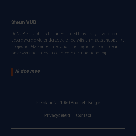
Steun VUB
De VUB zet zich als Urban Engaged University in voor een
betere wereld via onderzoek, onderwijs en maatschappelijke
projecten. Ga samen met ons dit engagement aan. Steun
onze werking en investeer mee in de maatschappij.
Ik doe mee
Pleinlaan 2 - 1050 Brussel - België
Privacybeleid
Contact