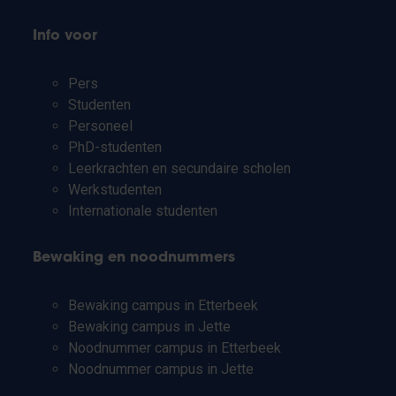
Info voor
Pers
Studenten
Personeel
PhD-studenten
Leerkrachten en secundaire scholen
Werkstudenten
Internationale studenten
Bewaking en noodnummers
Bewaking campus in Etterbeek
Bewaking campus in Jette
Noodnummer campus in Etterbeek
Noodnummer campus in Jette