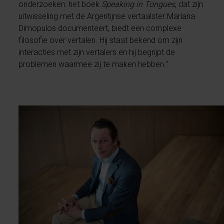
onderzoeken: het boek
Speaking in Tongues
, dat zijn
uitwisseling met de Argentijnse vertaalster Mariana
Dimopulos documenteert, biedt een complexe
filosofie over vertalen. Hij staat bekend om zijn
interacties met zijn vertalers en hij begrijpt de
problemen waarmee zij te maken hebben."