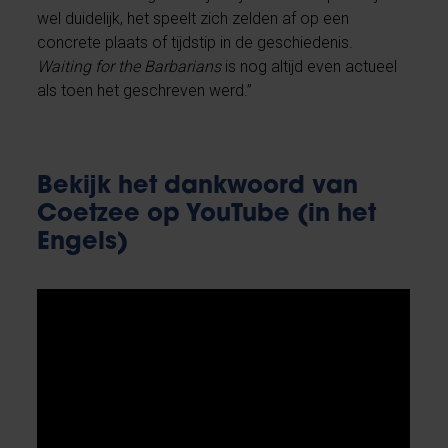
wel duidelijk, het speelt zich zelden af op een
concrete plaats of tijdstip in de geschiedenis.
Waiting for the Barbarians
is nog altijd even actueel
als toen het geschreven werd.”
Bekijk het dankwoord van
Coetzee op YouTube (in het
Engels)