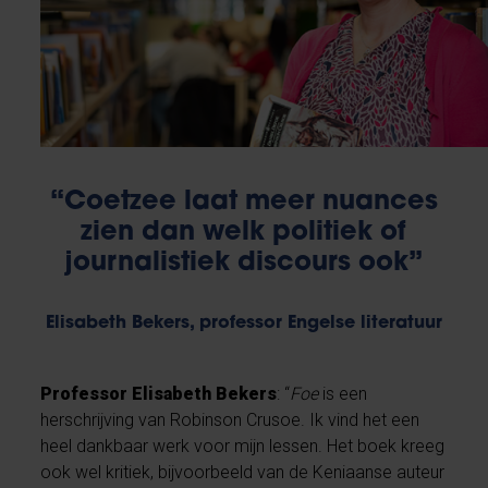
“Coetzee laat meer nuances
zien dan welk politiek of
journalistiek discours ook”
Elisabeth Bekers, professor Engelse literatuur
Professor Elisabeth Bekers
: “
Foe
is een
herschrijving van Robinson Crusoe. Ik vind het een
heel dankbaar werk voor mijn lessen. Het boek kreeg
ook wel kritiek, bijvoorbeeld van de Keniaanse auteur