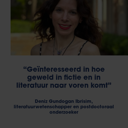
“Geïnteresseerd in hoe
geweld in fictie en in
literatuur naar voren komt”
Deniz Gundogan Ibrisim,
literatuurwetenschapper en postdoctoraal
onderzoeker