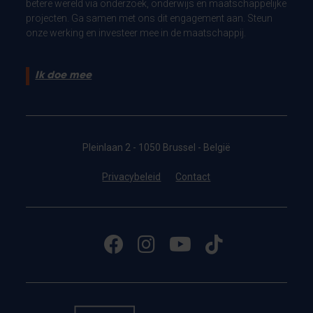
betere wereld via onderzoek, onderwijs en maatschappelijke
projecten. Ga samen met ons dit engagement aan. Steun
onze werking en investeer mee in de maatschappij.
Ik doe mee
Pleinlaan 2 - 1050 Brussel - België
Privacybeleid
Contact