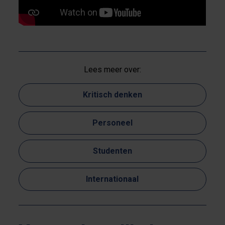
Lees meer over:
Kritisch denken
Personeel
Studenten
Internationaal