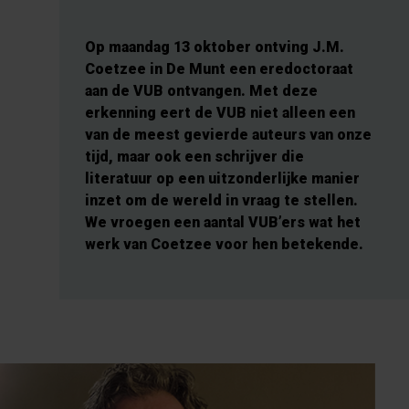
Op maandag 13 oktober ontving J.M.
Coetzee in De Munt een eredoctoraat
aan de VUB ontvangen. Met deze
erkenning eert de VUB niet alleen een
van de meest gevierde auteurs van onze
tijd, maar ook een schrijver die
literatuur op een uitzonderlijke manier
inzet om de wereld in vraag te stellen.
We vroegen een aantal VUB’ers wat het
werk van Coetzee voor hen betekende.