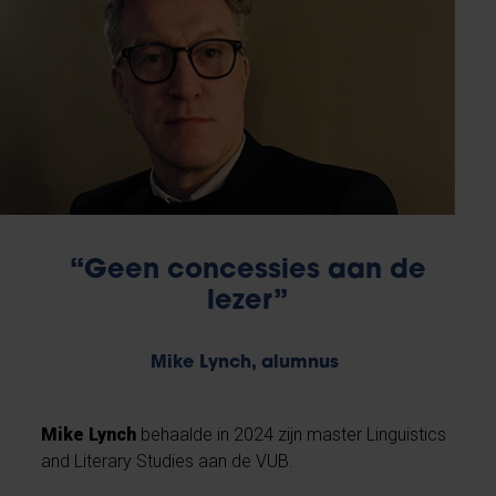
“Geen concessies aan de
lezer”
Mike Lynch, alumnus
Mike Lynch
behaalde in 2024 zijn master Linguistics
and Literary Studies aan de VUB.