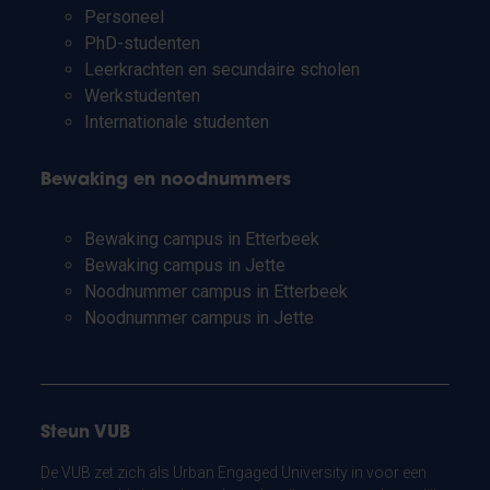
Personeel
PhD-studenten
Leerkrachten en secundaire scholen
Werkstudenten
Internationale studenten
Bewaking en noodnummers
Bewaking campus in Etterbeek
Bewaking campus in Jette
Noodnummer campus in Etterbeek
Noodnummer campus in Jette
Steun VUB
De VUB zet zich als Urban Engaged University in voor een