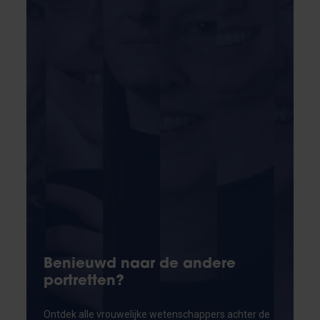
Benieuwd naar de andere
portretten?
Ontdek alle vrouwelijke wetenschappers achter de