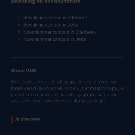
Bewaking en noodnummers
Bewaking campus in Etterbeek
Bewaking campus in Jette
Noodnummer campus in Etterbeek
Noodnummer campus in Jette
Steun VUB
De VUB zet zich als Urban Engaged University in voor een
betere wereld via onderzoek, onderwijs en maatschappelijke
projecten. Ga samen met ons dit engagement aan. Steun
onze werking en investeer mee in de maatschappij.
Ik doe mee