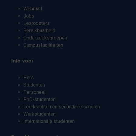
Webmail
Jobs
Lesroosters
Bereikbaarheid
Onderzoeksgroepen
Campusfaciliteiten
Info voor
Pers
Studenten
Personeel
PhD-studenten
Leerkrachten en secundaire scholen
Werkstudenten
Internationale studenten