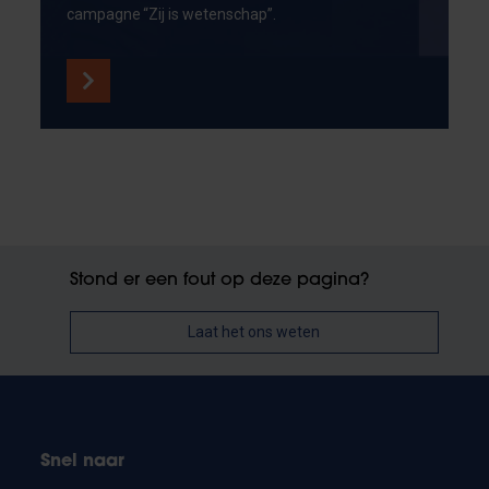
campagne “Zij is wetenschap”.
Stond er een fout op deze pagina?
Laat het ons weten
Snel naar