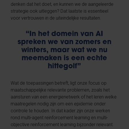
denken dat het doet, en kunnen we de aangeleerde
strategie ook uitleggen? Dat laatste is essentieel
voor vertrouwen in de uiteindelijke resultaten.
“In het domein van AI
spreken we van zomers en
winters, maar wat we nu
meemaken is een echte
hittegolf”
Wat de toepassingen betreft, ligt onze focus op
maatschappelijke relevante problemen, zoals het
aansturen van een energienetwerk of het leren welke
maatregelen nodig zijn om een epidemie onder
controle te houden. In dat kader zijn onze werken
rond multi-agent reinforcement learning en multi-
objective reinforcement learning bijzonder relevant.