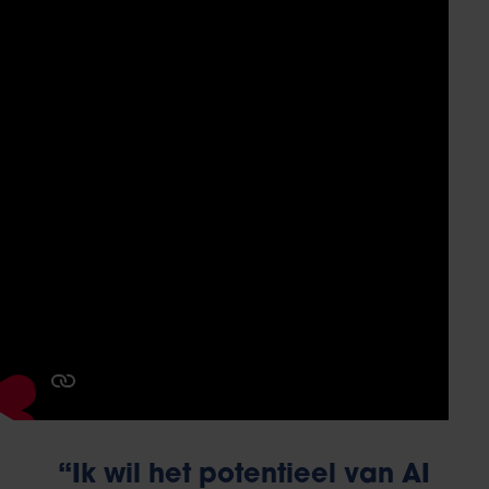
“Ik wil het potentieel van AI