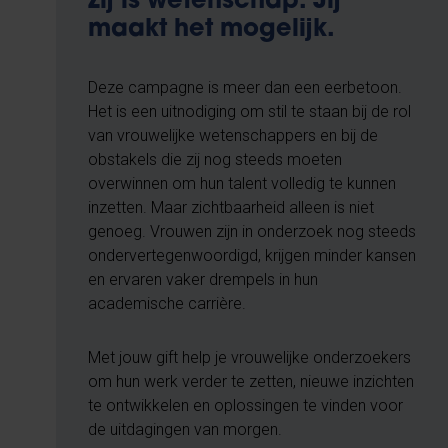
Zij is wetenschap. Jij
maakt het mogelijk.
Deze campagne is meer dan een eerbetoon.
Het is een uitnodiging om stil te staan bij de rol
van vrouwelijke wetenschappers en bij de
obstakels die zij nog steeds moeten
overwinnen om hun talent volledig te kunnen
inzetten. Maar zichtbaarheid alleen is niet
genoeg. Vrouwen zijn in onderzoek nog steeds
ondervertegenwoordigd, krijgen minder kansen
en ervaren vaker drempels in hun
academische carrière.
Met jouw gift help je vrouwelijke onderzoekers
om hun werk verder te zetten, nieuwe inzichten
te ontwikkelen en oplossingen te vinden voor
de uitdagingen van morgen.