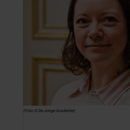
(Foto © De Jonge Academie)