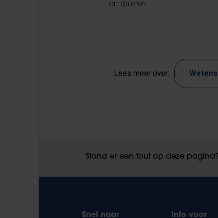
ontsluieren.
Lees meer over:
Wetens
Stond er een fout op deze pagina
Snel naar
Info voor