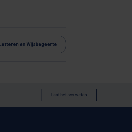
 Letteren en Wijsbegeerte
Laat het ons weten