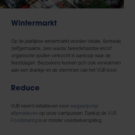
Wintermarkt
Op de jaarlijkse wintermarkt worden lokale,
fairtrade
,
zelfgemaakte,
zero waste
, tweedehandse en/of
organische spullen verkocht in aanloop naar de
feestdagen. Bezoekers kunnen zich ook verwarmen
aan een drankje en de stemmen van het VUB koor.
Reduce
VUB neemt initiatieven voor
wegwerpvrije
alternatieven
op onze campussen. Dankzij de
VUB
Foodsharing
is er minder voedselverspilling.