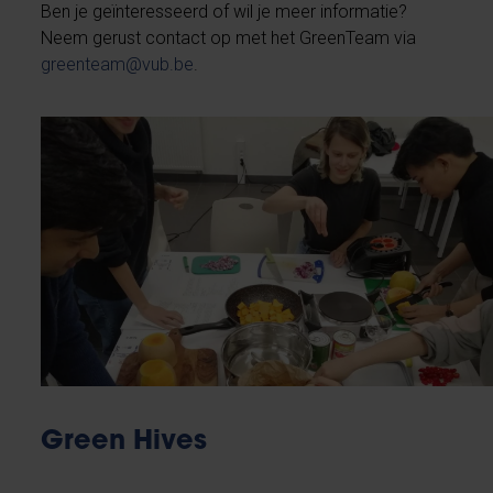
Ben je geïnteresseerd of wil je meer informatie?
Neem gerust contact op met het GreenTeam via
greenteam@vub.be
.
Green Hives