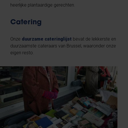
heerlijke plantaardige gerechten.
Catering
Onze
duurzame cateringlijst
bevat de lekkerste en
duurzaamste cateraars van Brussel, waaronder onze
eigen resto.