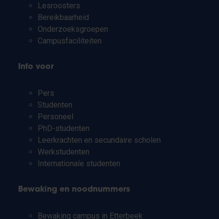
Lesroosters
Bereikbaarheid
Onderzoeksgroepen
Campusfaciliteiten
Info voor
Pers
Studenten
Personeel
PhD-studenten
Leerkrachten en secundaire scholen
Werkstudenten
Internationale studenten
Bewaking en noodnummers
Bewaking campus in Etterbeek