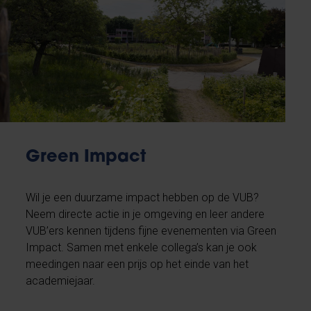
Green Impact
Wil je een duurzame impact hebben op de VUB?
Neem directe actie in je omgeving en leer andere
VUB’ers kennen tijdens fijne evenementen via Green
Impact. Samen met enkele collega’s kan je ook
meedingen naar een prijs op het einde van het
academiejaar.