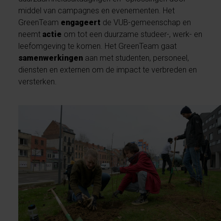
middel van campagnes en evenementen. Het
GreenTeam
engageert
de VUB-gemeenschap en
neemt
actie
om tot een duurzame studeer-, werk- en
leefomgeving te komen. Het GreenTeam gaat
samenwerkingen
aan met studenten, personeel,
diensten en externen om de impact te verbreden en
versterken.