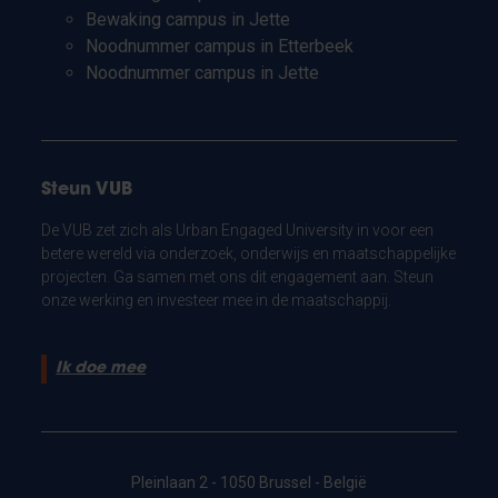
Bewaking campus in Jette
Noodnummer campus in Etterbeek
Noodnummer campus in Jette
Steun VUB
De VUB zet zich als Urban Engaged University in voor een
betere wereld via onderzoek, onderwijs en maatschappelijke
projecten. Ga samen met ons dit engagement aan. Steun
onze werking en investeer mee in de maatschappij.
Ik doe mee
Pleinlaan 2 - 1050 Brussel - België