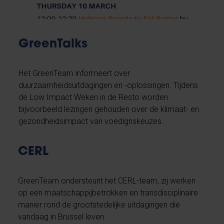
GreenTalks
Het GreenTeam informeert over
duurzaamheidsuitdagingen en -oplossingen. Tijdens
de Low Impact Weken in de Resto worden
bijvoorbeeld lezingen gehouden over de klimaat- en
gezondheidsimpact van voedignskeuzes.
CERL
GreenTeam ondersteunt het CERL-team, zij werken
op een maatschappijbetrokken en transdisciplinaire
manier rond de grootstedelijke uitdagingen die
vandaag in Brussel leven.