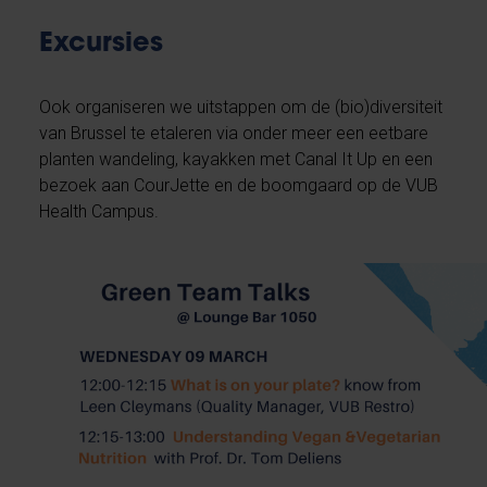
Excursies
Ook organiseren we uitstappen om de (bio)diversiteit
van Brussel te etaleren via onder meer een eetbare
planten wandeling, kayakken met Canal It Up en een
bezoek aan CourJette en de boomgaard op de VUB
Health Campus.