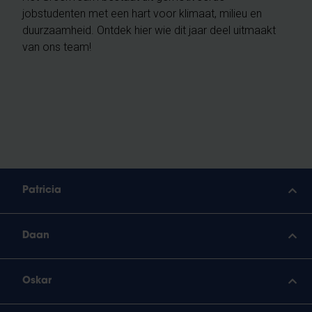
jobstudenten met een hart voor klimaat, milieu en
duurzaamheid. Ontdek hier wie dit jaar deel uitmaakt
van ons team!
Patricia
Daan
Oskar