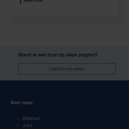
Meer info
Stond er een fout op deze pagina?
Laat het ons weten
Snel naar
Webmail
Jobs