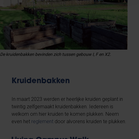
De kruidenbakken bevinden zich tussen gebouw I, F en X2.
Kruidenbakken
In maart 2023 werden er heerlijke kruiden geplant in
twintig zelfgemaakt kruidenbakken. Iedereen is
welkom om hier kruiden te komen plukken. Neem
even het
reglement
door alvorens kruiden te plukken.