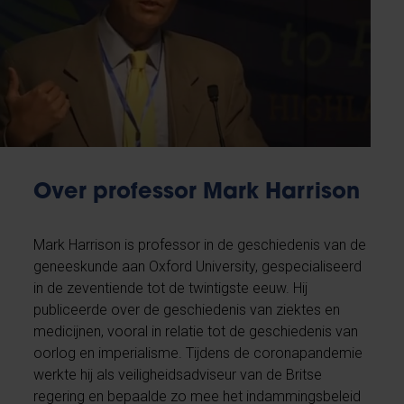
Over professor Mark Harrison
Mark Harrison is professor in de geschiedenis van de
geneeskunde aan Oxford University, gespecialiseerd
in de zeventiende tot de twintigste eeuw. Hij
publiceerde over de geschiedenis van ziektes en
medicijnen, vooral in relatie tot de geschiedenis van
oorlog en imperialisme. Tijdens de coronapandemie
werkte hij als veiligheidsadviseur van de Britse
regering en bepaalde zo mee het indammingsbeleid