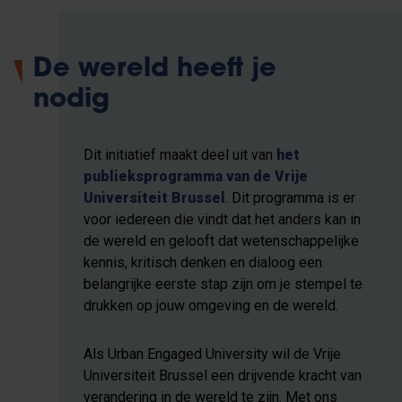
De wereld heeft je
nodig
Dit initiatief maakt deel uit van
het
publieksprogramma van de Vrije
Universiteit Brussel
. Dit programma is er
voor iedereen die vindt dat het anders kan in
de wereld en gelooft dat wetenschappelijke
kennis, kritisch denken en dialoog een
belangrijke eerste stap zijn om je stempel te
drukken op jouw omgeving en de wereld.
Als Urban Engaged University wil de Vrije
Universiteit Brussel een drijvende kracht van
verandering in de wereld te zijn. Met ons