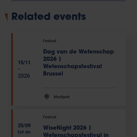
Related events
Festival
Dag van de Wetenschap
2026 |
15/11
Wetenschapsfestival
-
Brussel
2026
Muntpunt
Festival
25/09
WiseNight 2026 |
tot en
Wetenschapsfestival in