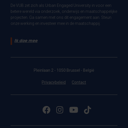
De VUB zet zich als Urban Engaged University in voor een
betere wereld via onderzoek, onderwijs en maatschappelijke
projecten. Ga samen met ons dit engagement aan. Steun
onze werking en investeer mee in de maatschappij.
Ik doe mee
Pleinlaan 2 - 1050 Brussel - België
Privacybeleid
Contact