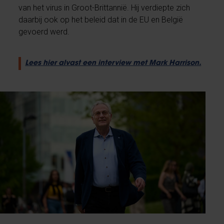
van het virus in Groot-Brittannië. Hij verdiepte zich
daarbij ook op het beleid dat in de EU en België
gevoerd werd.
Lees hier alvast een interview met Mark Harrison.