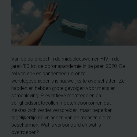
Van de builenpest in de middeleeuwen en HIV in de
jaren ’80 tot de coronapandemie in de jaren 2020. De
rol van epi- en pandemieën in onze
wereldgeschiedenis is nauwelijks te overschatten. Ze
hadden en hebben grote gevolgen voor mens en
samenleving. Preventieve maatregelen en
veiligheidsprotocollen moeten voorkomen dat
ziektes zich verder verspreiden, maar beperken
tegelijkertijd de vrijheden van de mensen die ze
beschermen. Wat is veroorloofd en wat is
overroepen?