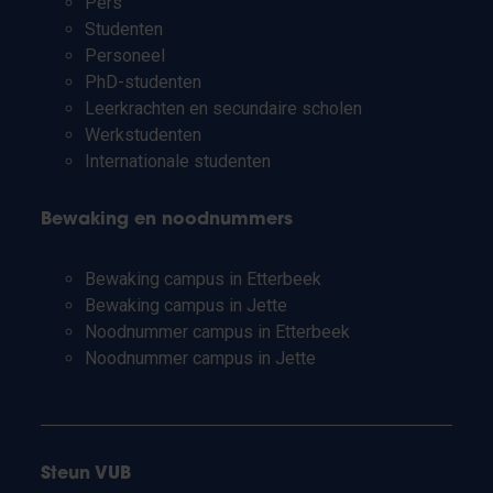
Pers
Studenten
Personeel
PhD-studenten
Leerkrachten en secundaire scholen
Werkstudenten
Internationale studenten
Bewaking en noodnummers
Bewaking campus in Etterbeek
Bewaking campus in Jette
Noodnummer campus in Etterbeek
Noodnummer campus in Jette
Steun VUB