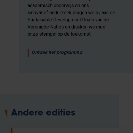
academisch onderwijs en ons
innovatief onderzoek dragen we bij aan de
Sustainable Development Goals van de
Verenigde Naties en drukken we mee
onze stempel op de toekomst.
Ontdek het programma
Andere edities