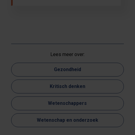
Lees meer over:
Gezondheid
Kritisch denken
Wetenschappers
Wetenschap en onderzoek