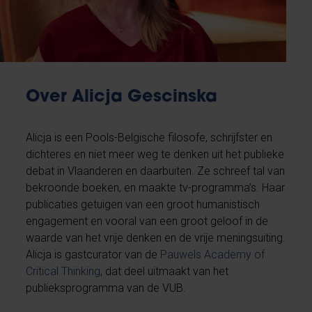
Over Alicja Gescinska
Alicja is een Pools-Belgische filosofe, schrijfster en
dichteres en niet meer weg te denken uit het publieke
debat in Vlaanderen en daarbuiten. Ze schreef tal van
bekroonde boeken, en maakte tv-programma’s. Haar
publicaties getuigen van een groot humanistisch
engagement en vooral van een groot geloof in de
waarde van het vrije denken en de vrije meningsuiting.
Alicja is gastcurator van de
Pauwels Academy of
Critical Thinking
, dat deel uitmaakt van het
publieksprogramma van de VUB.