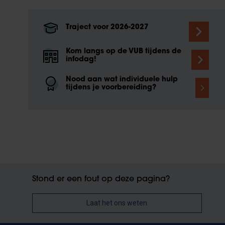
Traject voor 2026-2027
Kom langs op de VUB tijdens de
infodag!
Nood aan wat individuele hulp
tijdens je voorbereiding?
Stond er een fout op deze pagina?
Laat het ons weten