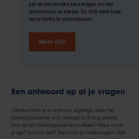
zijn en een eerlijke kans krijgen om hun
droomstudie te starten. De VUB staat klaar
om je hierbij te ondersteunen.
Meer info
Een antwoord op al je vragen
Uiteraard heb je al examens afgelegd, maar het
toelatingsexamen arts verloopt toch nog anders.
Hoe zit het toelatingsexamen in elkaar? Waar moet
je zijn? Om hoe laat? Wat moet je meebrengen? Wat