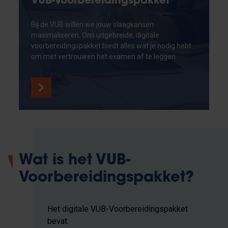
VUB-Voorbereidingspakket
Bij de VUB willen we jouw slaagkansen
maximaliseren. Ons uitgebreide, digitale
voorbereidingspakket biedt alles wat je nodig hebt
om met vertrouwen het examen af te leggen.
Wat is het VUB-
Voorbereidingspakket?
Het digitale VUB-Voorbereidingspakket
bevat: