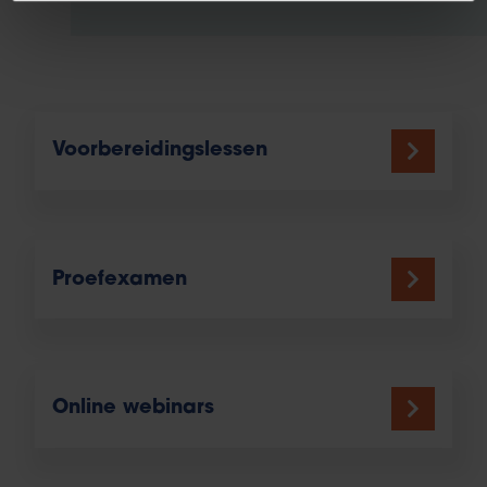
Voorbereidingslessen
Proefexamen
Online webinars