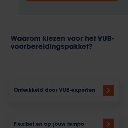
Waarom kiezen voor het VUB-
voorbereidingspakket?
Ontwikkeld door VUB-experten
Flexibel en op jouw tempo