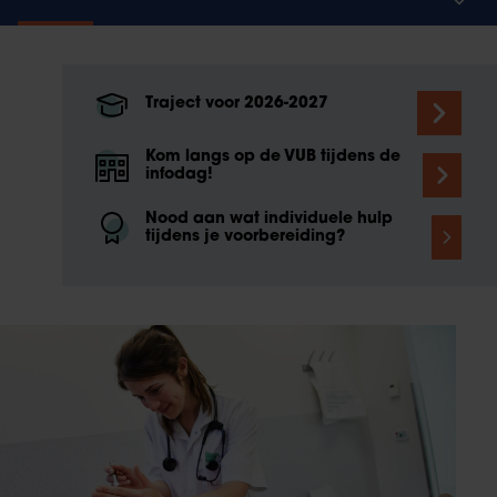
Traject voor 2026-2027
Kom langs op de VUB tijdens de
infodag!
Nood aan wat individuele hulp
tijdens je voorbereiding?