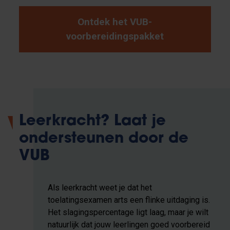
Ontdek het VUB-
voorbereidingspakket
Leerkracht? Laat je
ondersteunen door de
VUB
Als leerkracht weet je dat het
toelatingsexamen arts een flinke uitdaging is.
Het slagingspercentage ligt laag, maar je wilt
natuurlijk dat jouw leerlingen goed voorbereid