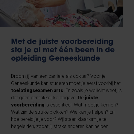
Met de juiste voorbereiding
sta je al met één been in de
opleiding Geneeskund e
Droom jij van een carrière als dokter? Voor je
Geneeskunde kan studeren moet je eerst voorbij het
toelatingsexamen arts
. En zoals je wellicht weet, is
dat geen gemakkelijke opgave. De
juiste
voorbereiding
is essentieel. Wat moet je kennen?
Wat zijn de struikelblokken? Wie kan je helpen? En
hoe bereid je je voor? Wij staan klaar om je te
begeleiden, zodat jij straks anderen kan helpen.