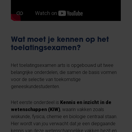
Wat moet je kennen op het
toelatingsexamen?
Het toelatingsexamen arts is opgebouwd uit twee
belangrijke onderdelen, die samen de basis vormen
voor de selectie van toekomstige
geneeskundestudenten.
Het eerste onderdeel is
Kennis en inzicht in de
wetenschappen (KIW)
, waarin vakken zoals
wiskunde, fysica, chemie en biologie centraal staan.
Hier wordt van jou verwacht dat je een diepgaande
kennis van deze wetenschappelijke vakken bezit en