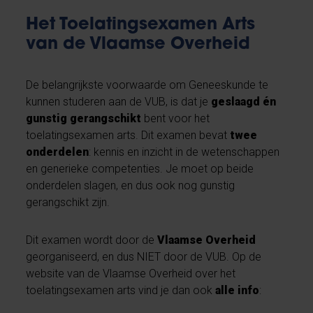
Het Toelatingsexamen Arts
van de Vlaamse Overheid
De belangrijkste voorwaarde om Geneeskunde te
kunnen studeren aan de VUB, is dat je
geslaagd én
gunstig gerangschikt
bent voor het
toelatingsexamen arts. Dit examen bevat
twee
onderdelen
:
kennis en inzicht in de
wetenschappen
en generieke competenties. Je moet op beide
onderdelen slagen, en dus ook nog gunstig
gerangschikt zijn.
Dit examen wordt door de
Vlaamse Overheid
georganiseerd, en dus NIET door de VUB. Op de
website van de Vlaamse Overheid over het
toelatingsexamen arts vind je dan ook
alle info
: