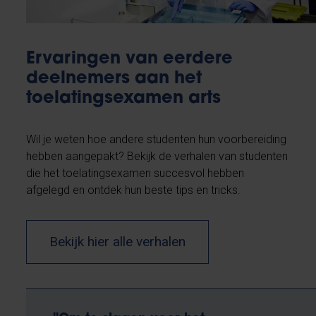
Ervaringen van eerdere
deelnemers aan het
toelatingsexamen arts
Wil je weten hoe andere studenten hun voorbereiding
hebben aangepakt? Bekijk de verhalen van studenten
die het toelatingsexamen succesvol hebben
afgelegd en ontdek hun beste tips en tricks.
Bekijk hier alle verhalen