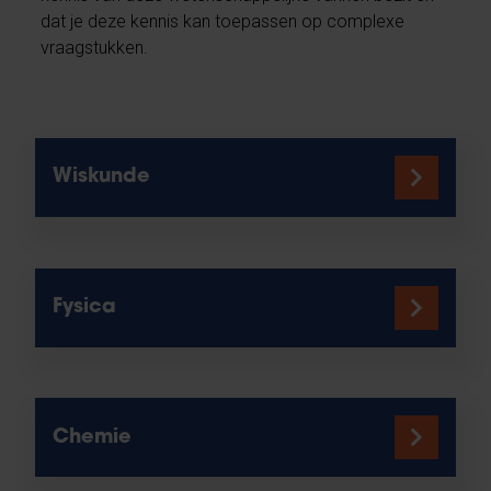
dat je deze kennis kan toepassen op complexe
vraagstukken.
Wiskunde
Fysica
Chemie