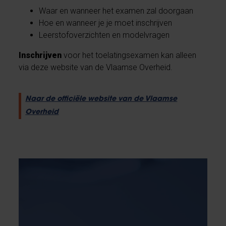
Waar en wanneer het examen zal doorgaan
Hoe en wanneer je je moet inschrijven
Leerstofoverzichten en modelvragen
Inschrijven
voor het toelatingsexamen kan alleen
via deze website van de Vlaamse Overheid.
Naar de officiële website van de Vlaamse
Overheid