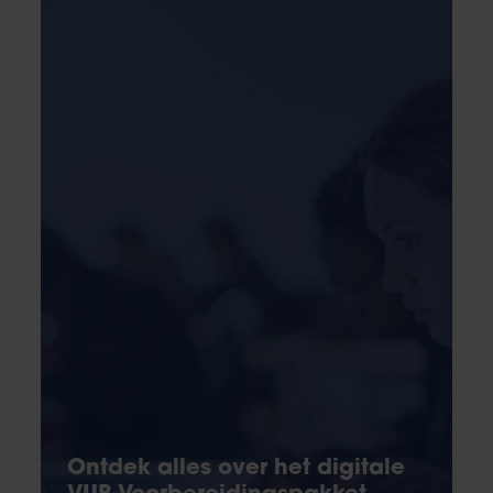
Ontdek alles over het digitale