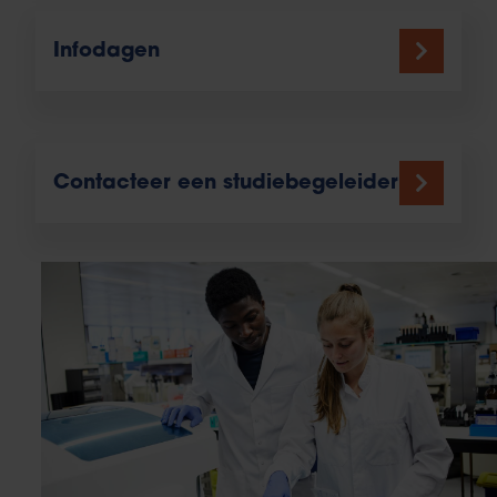
Infodagen
Contacteer een studiebegeleider