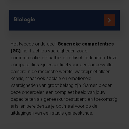
Biologie
Het tweede onderdeel,
Generieke competenties
(GC)
, richt zich op vaardigheden zoals
communicatie, empathie, en ethisch redeneren. Deze
competenties zijn essentieel voor een succesvolle
carrière in de medische wereld, waarbij niet alleen
kennis, maar ook sociale en emotionele
vaardigheden van groot belang zijn. Samen bieden
deze onderdelen een compleet beeld van jouw
capaciteiten als geneeskundestudent, en toekomstig
arts, en bereiden ze je optimaal voor op de
uitdagingen van een studie geneeskunde.