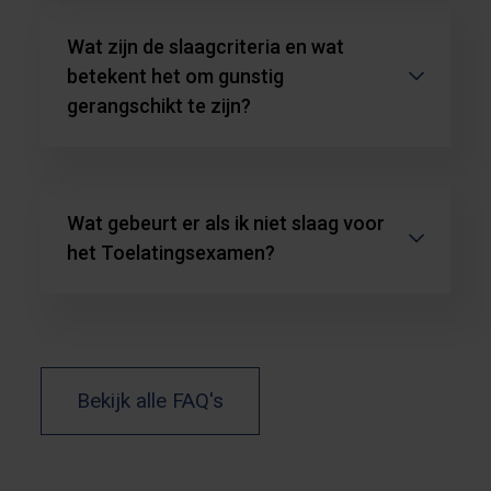
Wat zijn de slaagcriteria en wat
betekent het om gunstig
gerangschikt te zijn?
Wat gebeurt er als ik niet slaag voor
het Toelatingsexamen?
Bekijk alle FAQ's