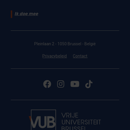
Ik doe mee
Pleinlaan 2 - 1050 Brussel - België
Privacybeleid
Contact