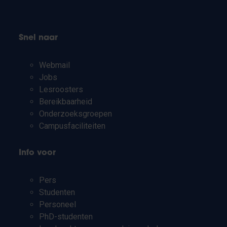
Snel naar
Webmail
Jobs
Lesroosters
Bereikbaarheid
Onderzoeksgroepen
Campusfaciliteiten
Info voor
Pers
Studenten
Personeel
PhD-studenten