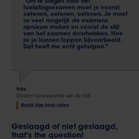
"Om te slagen voor het
toelatingsexamen moet je vooral
oefenen, oefenen, oefenen. Je moet
zo veel mogelijk de examens
opnieuw maken en vooral de stijl
van het examen doorhebben. Hoe
ze je kunnen foppen bijvoorbeeld.
Dat heeft me echt geholpen."
Inès
Student Geneeskunde aan de VUB
Bekijk hier haar video
Geslaagd of niet geslaagd,
that's the question!