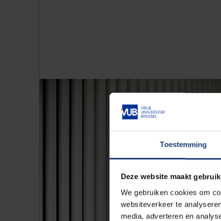
Toestemming
Deze website maakt gebruik
We gebruiken cookies om cont
websiteverkeer te analyseren
media, adverteren en analys