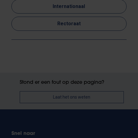
Internationaal
Rectoraat
Stond er een fout op deze pagina?
Laat het ons weten
Snel naar