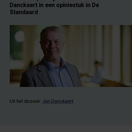
Danckaert in een opiniestuk in De
Standaard
Uit het dossier:
Jan Danckaert