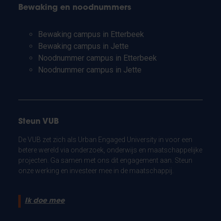
Bewaking en noodnummers
Bewaking campus in Etterbeek
Bewaking campus in Jette
Noodnummer campus in Etterbeek
Noodnummer campus in Jette
Steun VUB
De VUB zet zich als Urban Engaged University in voor een
betere wereld via onderzoek, onderwijs en maatschappelijke
projecten. Ga samen met ons dit engagement aan. Steun
onze werking en investeer mee in de maatschappij.
Ik doe mee