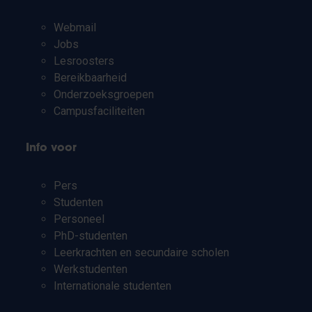
Webmail
Jobs
Lesroosters
Bereikbaarheid
Onderzoeksgroepen
Campusfaciliteiten
Info voor
Pers
Studenten
Personeel
PhD-studenten
Leerkrachten en secundaire scholen
Werkstudenten
Internationale studenten