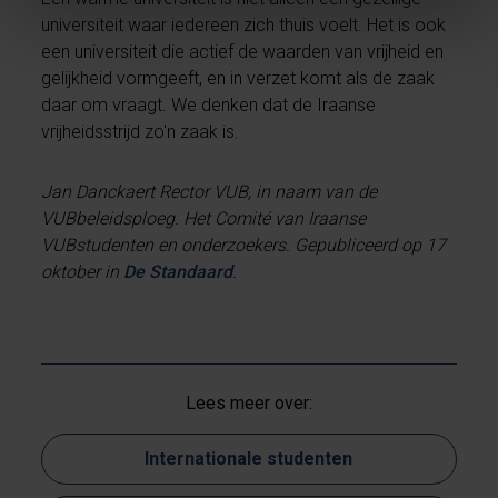
universiteit waar iedereen zich thuis voelt. Het is ook
een universiteit die actief de waarden van vrijheid en
gelijkheid vormgeeft, en in verzet komt als de zaak
daar om vraagt. We denken dat de Iraanse
vrijheidsstrijd zo'n zaak is.
Jan Danckaert Rector VUB, in naam van de
VUBbeleidsploeg. Het Comité van Iraanse
VUBstudenten en onderzoekers. Gepubliceerd op 17
oktober in
De Standaard
.
Lees meer over:
Internationale studenten