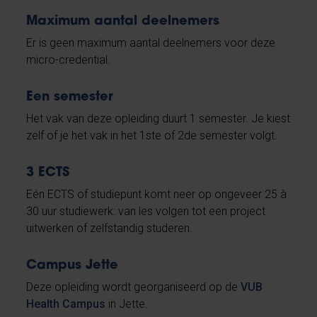
Maximum aantal deelnemers
Er is geen maximum aantal deelnemers voor deze
micro-credential.
Een semester
Het vak van deze opleiding duurt 1 semester. Je kiest
zelf of je het vak in het 1ste of 2de semester volgt.
3 ECTS
Eén ECTS of studiepunt komt neer op ongeveer 25 à
30 uur studiewerk: van les volgen tot een project
uitwerken of zelfstandig studeren.
Campus Jette
Deze opleiding wordt georganiseerd op de
VUB
Health Campus
in Jette.