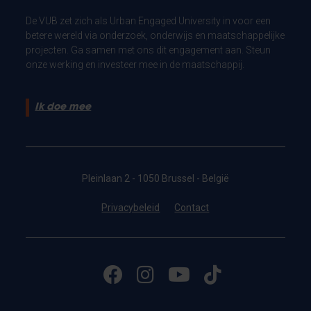
De VUB zet zich als Urban Engaged University in voor een
betere wereld via onderzoek, onderwijs en maatschappelijke
projecten. Ga samen met ons dit engagement aan. Steun
onze werking en investeer mee in de maatschappij.
Ik doe mee
Pleinlaan 2 - 1050 Brussel - België
Privacybeleid
Contact