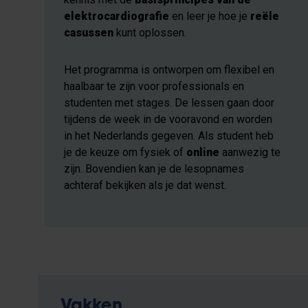
elektrocardiografie
en leer je hoe je
reële
casussen
kunt oplossen.
Het programma is ontworpen om flexibel en
haalbaar te zijn voor professionals en
studenten met stages. De lessen gaan door
tijdens de week in de vooravond en worden
in het Nederlands gegeven. Als student heb
je de keuze om fysiek of
online
aanwezig te
zijn. Bovendien kan je de lesopnames
achteraf bekijken als je dat wenst.
Vakken