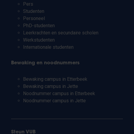
Pers
Studenten
Personeel
PhD-studenten
Leerkrachten en secundaire scholen
Werkstudenten
Internationale studenten
Bewaking en noodnummers
Bewaking campus in Etterbeek
Bewaking campus in Jette
Noodnummer campus in Etterbeek
Noodnummer campus in Jette
Steun VUB