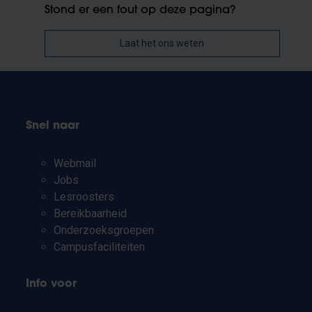
Stond er een fout op deze pagina?
Laat het ons weten
Snel naar
Webmail
Jobs
Lesroosters
Bereikbaarheid
Onderzoeksgroepen
Campusfaciliteiten
Info voor