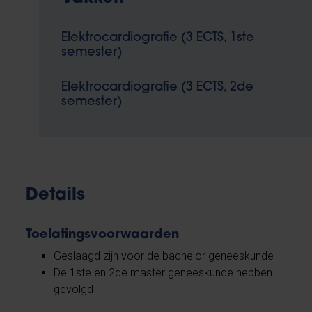
Elektrocardiografie (3 ECTS, 1ste
semester)
Elektrocardiografie (3 ECTS, 2de
semester)
Details
Toelatingsvoorwaarden
Geslaagd zijn voor de bachelor geneeskunde
De 1ste en 2de master geneeskunde hebben
gevolgd