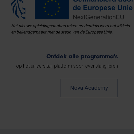
Het nieuwe opleidingsaanbod micro-credentials werd ontwikkeld
en bekendgemaakt met de steun van de Europese Unie.
Ontdek alle programma's
op het universitair platform voor levenslang leren
Nova Academy