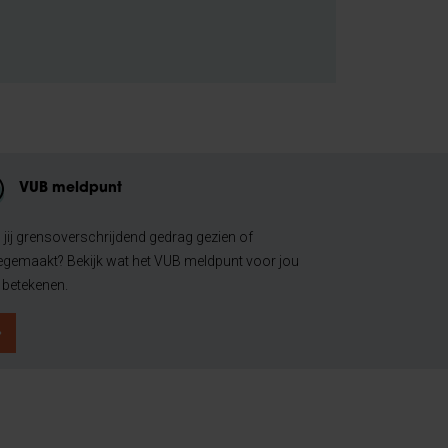
VUB meldpunt
 jij grensoverschrijdend gedrag gezien of
gemaakt? Bekijk wat het VUB meldpunt voor jou
 betekenen.