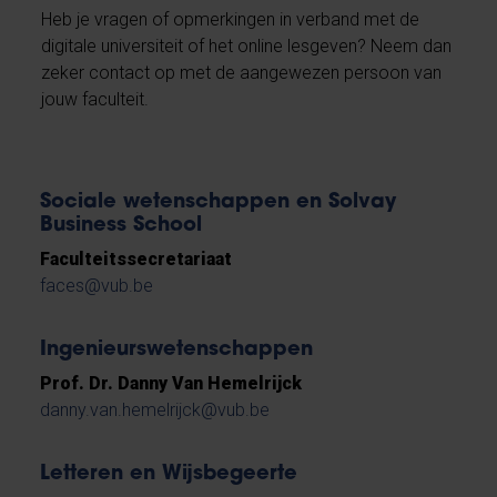
Heb je vragen of opmerkingen in verband met de
digitale universiteit of het online lesgeven? Neem dan
zeker contact op met de aangewezen persoon van
jouw faculteit.
Sociale wetenschappen en Solvay
Business School
Faculteitssecretariaat
faces@vub.be
Ingenieurswetenschappen
Prof. Dr. Danny Van Hemelrijck
danny.van.hemelrijck@vub.be
Letteren en Wijsbegeerte