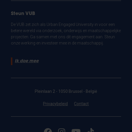
Steun VUB
De VUB zet zich als Urban Engaged University in voor een
betere wereld via onderzoek, onderwijs en maatschappelijke
projecten. Ga samen met ons dit engagement aan. Steun
onze werking en investeer mee in de maatschappij.
Ik doe mee
Pleinlaan 2 - 1050 Brussel - België
Privacybeleid
Contact