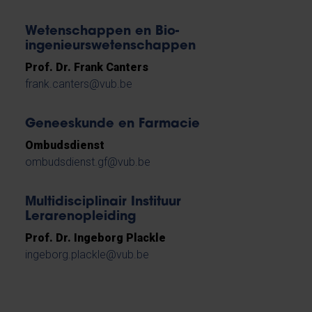
Wetenschappen en Bio-
ingenieurswetenschappen
Prof. Dr. Frank Canters
frank.canters@vub.be
Geneeskunde en Farmacie
Ombudsdienst
ombudsdienst.gf@vub.be
Multidisciplinair Instituur
Lerarenopleiding
Prof. Dr. Ingeborg Plackle
ingeborg.plackle@vub.be