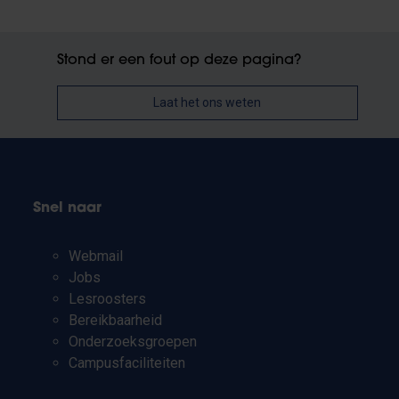
Stond er een fout op deze pagina?
Laat het ons weten
Snel naar
Webmail
Jobs
Lesroosters
Bereikbaarheid
Onderzoeksgroepen
Campusfaciliteiten