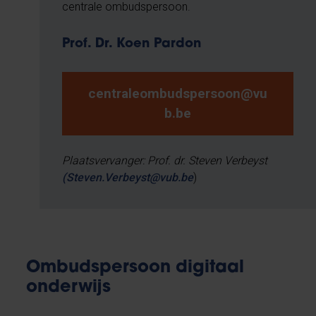
centrale ombudspersoon.
Prof. Dr. Koen Pardon
centraleombudspersoon@vu
b.be
Plaatsvervanger: Prof. dr. Steven Verbeyst
(Steven.Verbeyst@vub.be
)
Ombudspersoon digitaal
onderwijs