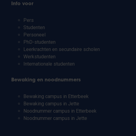
Info voor
Pers
Studenten
Personeel
PhD-studenten
Leerkrachten en secundaire scholen
Werkstudenten
Internationale studenten
Bewaking en noodnummers
Bewaking campus in Etterbeek
Bewaking campus in Jette
Noodnummer campus in Etterbeek
Noodnummer campus in Jette