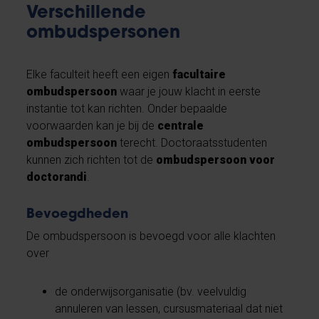
Verschillende
ombudspersonen
Elke faculteit heeft een eigen
facultaire
ombudspersoon
waar je jouw klacht in eerste
instantie tot kan richten. Onder bepaalde
voorwaarden kan je bij de
centrale
ombudspersoon
terecht. Doctoraatsstudenten
kunnen zich richten tot de
ombudspersoon voor
doctorandi
.
Bevoegdheden
De ombudspersoon is bevoegd voor alle klachten
over
de onderwijsorganisatie (bv. veelvuldig
annuleren van lessen, cursusmateriaal dat niet