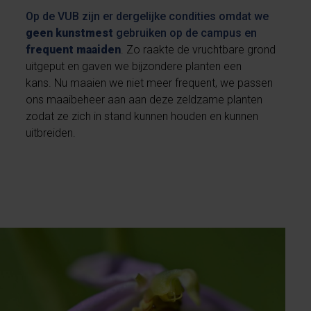
Op de VUB zijn er dergelijke condities omdat we
geen kunstmest
gebruiken op de campus en
frequent maaiden
. Zo raakte de vruchtbare grond
uitgeput en gaven we bijzondere planten een
kans. Nu maaien we niet meer frequent, we passen
ons maaibeheer aan aan deze zeldzame planten
zodat ze zich in stand kunnen houden en kunnen
uitbreiden.