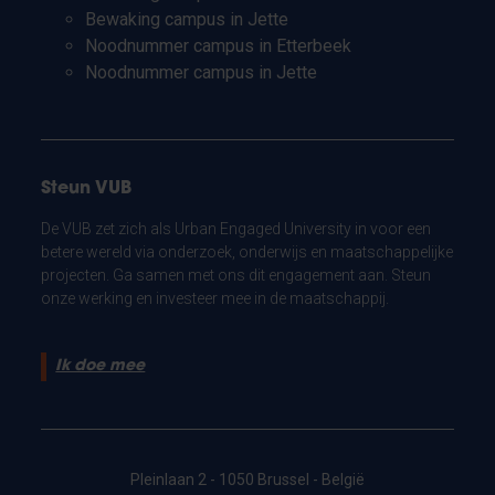
Bewaking campus in Jette
Noodnummer campus in Etterbeek
Noodnummer campus in Jette
Steun VUB
De VUB zet zich als Urban Engaged University in voor een
betere wereld via onderzoek, onderwijs en maatschappelijke
projecten. Ga samen met ons dit engagement aan. Steun
onze werking en investeer mee in de maatschappij.
Ik doe mee
Pleinlaan 2 - 1050 Brussel - België