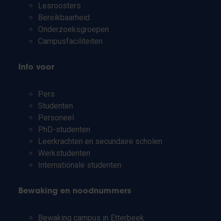
Lesroosters
Bereikbaarheid
Onderzoeksgroepen
Campusfaciliteiten
Info voor
Pers
Studenten
Personeel
PhD-studenten
Leerkrachten en secundaire scholen
Werkstudenten
Internationale studenten
Bewaking en noodnummers
Bewaking campus in Etterbeek