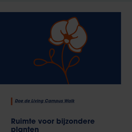
Doe de Living Campus Walk
Ruimte voor bijzondere
planten