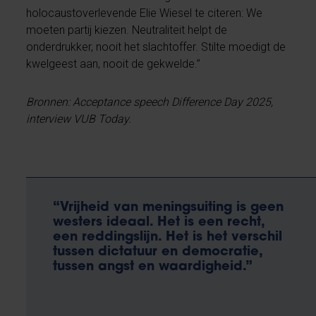
holocaustoverlevende Elie Wiesel te citeren: We
moeten partij kiezen. Neutraliteit helpt de
onderdrukker, nooit het slachtoffer. Stilte moedigt de
kwelgeest aan, nooit de gekwelde.”
Bronnen: Acceptance speech Difference Day 2025,
interview VUB Today.
“Vrijheid van meningsuiting is geen
westers ideaal. Het is een recht,
een reddingslijn. Het is het verschil
tussen dictatuur en democratie,
tussen angst en waardigheid.”