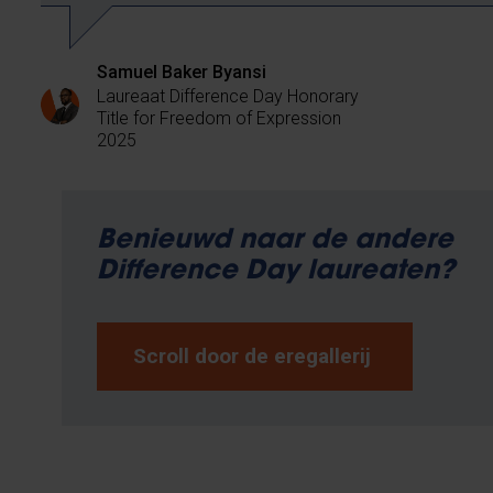
Samuel Baker Byansi
Laureaat Difference Day Honorary
Title for Freedom of Expression
2025
Benieuwd naar de andere
Difference Day laureaten?
Scroll door de eregallerij