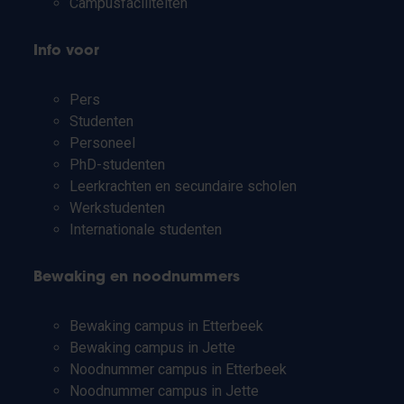
Campusfaciliteiten
Info voor
Pers
Studenten
Personeel
PhD-studenten
Leerkrachten en secundaire scholen
Werkstudenten
Internationale studenten
Bewaking en noodnummers
Bewaking campus in Etterbeek
Bewaking campus in Jette
Noodnummer campus in Etterbeek
Noodnummer campus in Jette