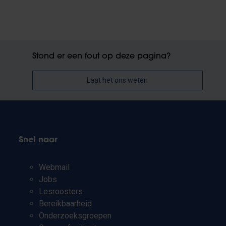
Stond er een fout op deze pagina?
Laat het ons weten
Snel naar
Webmail
Jobs
Lesroosters
Bereikbaarheid
Onderzoeksgroepen