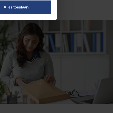
Alles toestaan