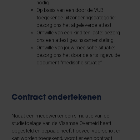
nodig
Op basis van een door de VUB
toegekende uitzonderingscategorie:
bezorg ons het afgeleverde attest
Omwille van een kind ten laste: bezorg
ons een attest gezinssamenstelling
Omwille van jouw medische situatie:
bezorg ons het door de arts ingevulde
document “medische situatie”
Contract ondertekenen
Nadat een medewerker een simulatie van de
studietoelage van de Vlaamse Overheid heeft
opgesteld en bepaald heeft hoeveel voorschot er
kan worden toegekend, wordt er een contract