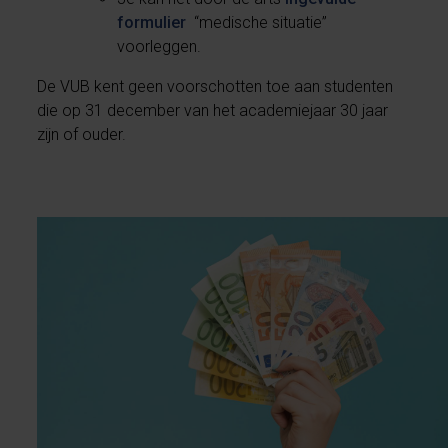
formulier
“medische situatie”
voorleggen.
De VUB kent geen voorschotten toe aan studenten
die op 31 december van het academiejaar 30 jaar
zijn of ouder.