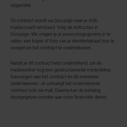
opgesteld.
Dit contract wordt via Docusign naar je VUB-
mailaccount verstuurd. Volg de instructies in
Docusign. We vragen je je persoonsgegevens in te
vullen, een kopie of foto van je identiteitskaart toe te
voegen en het contract te ondertekenen.
Nadat je dit contract hebt ondertekend, zal de
medewerker nog een gestructureerde mededeling
toevoegen aan het contract en dit eveneens
ondertekenen. Je ontvangt het ondertekende
contract ook via mail. Daarna kan de betaling
doorgegeven worden aan onze financiële dienst.