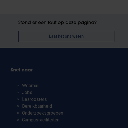
Stond er een fout op deze pagina?
Laat het ons weten
Snel naar
Webmail
Jobs
Lesroosters
Bereikbaarheid
Onderzoeksgroepen
Campusfaciliteiten