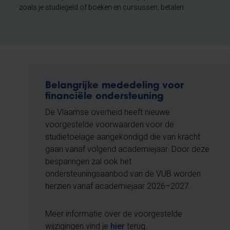
zoals je studiegeld of boeken en cursussen, betalen.
Belangrijke mededeling voor
financiële ondersteuning
De Vlaamse overheid heeft nieuwe
voorgestelde voorwaarden voor de
studietoelage aangekondigd die van kracht
gaan vanaf volgend academiejaar. Door deze
besparingen zal ook het
ondersteuningsaanbod van de VUB worden
herzien vanaf academiejaar 2026–2027.
Meer informatie over de voorgestelde
wijzigingen vind je
hier
terug.