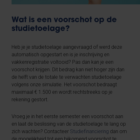
Wat is een voorschot op de
studietoelage?
Heb je je studietoelage aangevraagd of werd deze
automatisch opgestart en is je inschrijving en
vakkenregistratie voltooid? Pas dan kan je een
voorschot krijgen. Dit bedrag kan niet hoger zijn dan
de helft van de totale te verwachten studietoelage
volgens onze simulatie. Het voorschot bedraagt
maximaal € 1.500 en wordt rechtstreeks op je
rekening gestort.
Vroeg je in het eerste semester een voorschot aan
en laat de beslissing van de studietoelage te lang op
zich wachten? Contacteer
Studiefinanciering
dan om
de mogelijkheid tot een bijkomend voorschot te