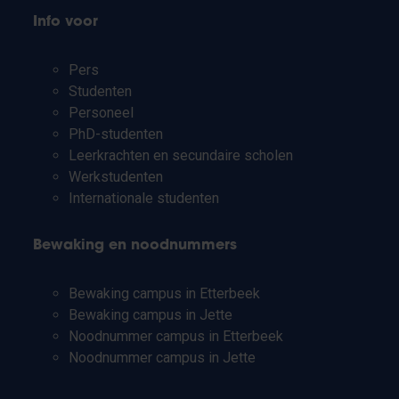
Info voor
Pers
Studenten
Personeel
PhD-studenten
Leerkrachten en secundaire scholen
Werkstudenten
Internationale studenten
Bewaking en noodnummers
Bewaking campus in Etterbeek
Bewaking campus in Jette
Noodnummer campus in Etterbeek
Noodnummer campus in Jette