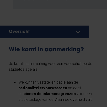
Overzicht
Wie komt in aanmerking?
Je komt in aanmerking voor een voorschot op de
studietoelage als:
We kunnen vaststellen dat je aan de
nationaliteitsvoorwaarden
voldoet
en
binnen de inkomensgrenzen
voor een
studietoelage van de Vlaamse overheid valt.