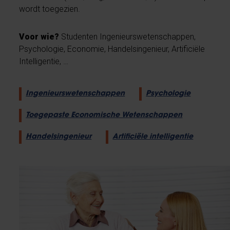
wordt toegezien.
Voor wie?
Studenten Ingenieurswetenschappen,
Psychologie, Economie, Handelsingenieur, Artificiële
Intelligentie, …
Ingenieurswetenschappen
Psychologie
Toegepaste Economische Wetenschappen
Handelsingenieur
Artificiële intelligentie