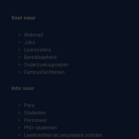
Snel naar
Webmail
Jobs
Lesroosters
Bereikbaarheid
Onderzoeksgroepen
Campusfaciliteiten
Info voor
Pers
Studenten
Personeel
PhD-studenten
Leerkrachten en secundaire scholen