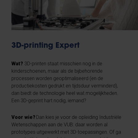
3D-printing Expert
Wat?
3D-printen staat misschien nog in de
kinderschoenen, maar als de bijbehorende
processen worden geoptimaliseerd (en de
productiekosten gedrukt en tijdsduur verminderd),
dan biedt de technologie heel wat mogelijkheden.
Een 3D-geprint hart nodig, iemand?
Voor wie?
Dan kies je voor de opleiding Industriële
Wetenschappen aan de VUB: daar worden al
prototypes uitgewerkt met 3D-toepassingen. Of ga