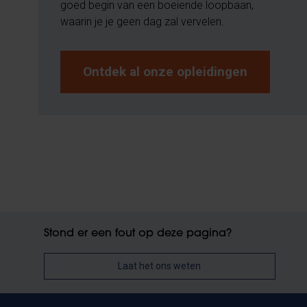
goed begin van een boeiende loopbaan,
waarin je je geen dag zal vervelen.
Ontdek al onze opleidingen
Stond er een fout op deze pagina?
Laat het ons weten