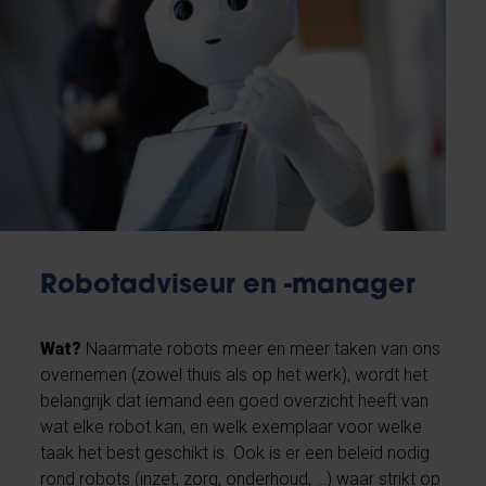
Robotadviseur en -manager
Wat?
Naarmate robots meer en meer taken van ons
overnemen (zowel thuis als op het werk), wordt het
belangrijk dat iemand een goed overzicht heeft van
wat elke robot kan, en welk exemplaar voor welke
taak het best geschikt is. Ook is er een beleid nodig
rond robots (inzet, zorg, onderhoud, …) waar strikt op