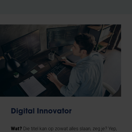
Digital Innovator
Wat?
Die titel kan op zowat alles slaan, zeg je? Yep,