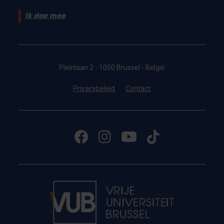
Ik doe mee
Pleinlaan 2 - 1050 Brussel - België
Privacybeleid
Contact