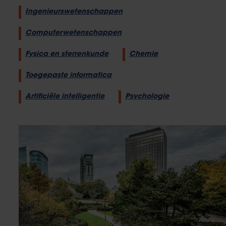
Ingenieurswetenschappen
Computerwetenschappen
Fysica en sterrenkunde
Chemie
Toegepaste informatica
Artificiële intelligentie
Psychologie