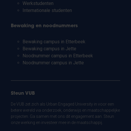
Werkstudenten
Internationale studenten
Bewaking en noodnummers
Bewaking campus in Etterbeek
Bewaking campus in Jette
Noodnummer campus in Etterbeek
Noodnummer campus in Jette
Steun VUB
De VUB zet zich als Urban Engaged University in voor een
betere wereld via onderzoek, onderwijs en maatschappelijke
projecten. Ga samen met ons dit engagement aan. Steun
onze werking en investeer mee in de maatschappij.