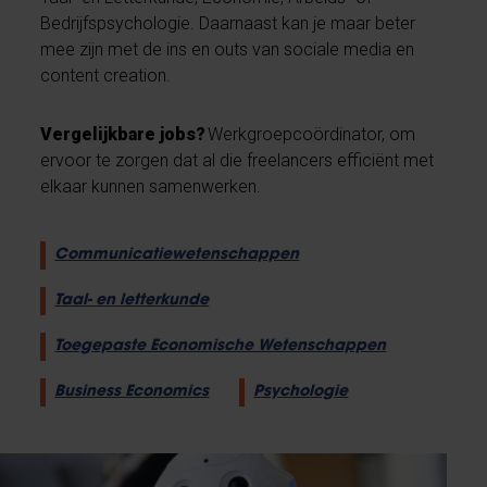
Bedrijfspsychologie. Daarnaast kan je maar beter
mee zijn met de ins en outs van sociale media en
content creation.
Vergelijkbare jobs?
Werkgroepcoördinator, om
ervoor te zorgen dat al die freelancers efficiënt met
elkaar kunnen samenwerken.
Communicatiewetenschappen
Taal- en letterkunde
Toegepaste Economische Wetenschappen
Business Economics
Psychologie