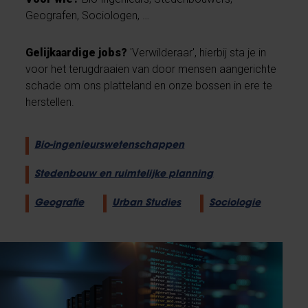
Geografen, Sociologen, …
Gelijkaardige jobs?
'Verwilderaar', hierbij sta je in
voor het terugdraaien van door mensen aangerichte
schade om ons platteland en onze bossen in ere te
herstellen.
Bio-ingenieurswetenschappen
Stedenbouw en ruimtelijke planning
Geografie
Urban Studies
Sociologie