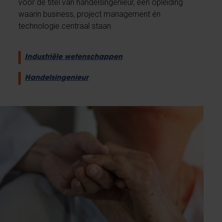
voor de titel van handelsingenieur, een opleiding
waarin business, project management én
technologie centraal staan.
Industriële wetenschappen
Handelsingenieur