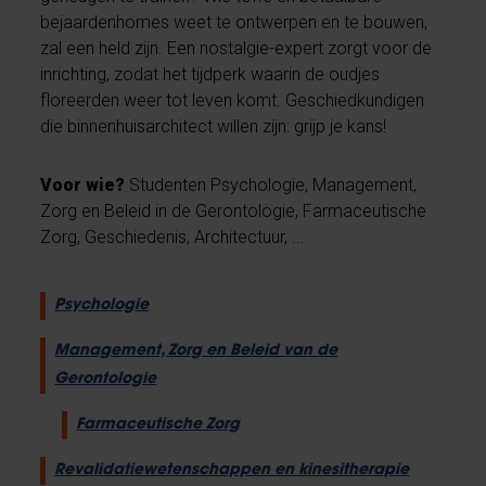
bejaardenhomes weet te ontwerpen en te bouwen,
zal een held zijn. Een nostalgie-expert zorgt voor de
inrichting, zodat het tijdperk waarin de oudjes
floreerden weer tot leven komt. Geschiedkundigen
die binnenhuisarchitect willen zijn: grijp je kans!
Voor wie?
Studenten Psychologie, Management,
Zorg en Beleid in de Gerontologie, Farmaceutische
Zorg, Geschiedenis, Architectuur, ...
Psychologie
Management, Zorg en Beleid van de
Gerontologie
Farmaceutische Zorg
Revalidatiewetenschappen en kinesitherapie