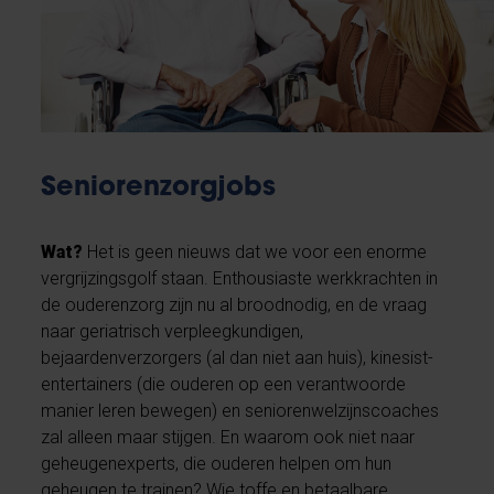
Seniorenzorgjobs
Wat?
Het is geen nieuws dat we voor een enorme
vergrijzingsgolf staan. Enthousiaste werkkrachten in
de ouderenzorg zijn nu al broodnodig, en de vraag
naar geriatrisch verpleegkundigen,
bejaardenverzorgers (al dan niet aan huis), kinesist-
entertainers (die ouderen op een verantwoorde
manier leren bewegen) en seniorenwelzijnscoaches
zal alleen maar stijgen. En waarom ook niet naar
geheugenexperts, die ouderen helpen om hun
geheugen te trainen? Wie toffe en betaalbare