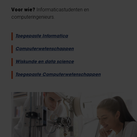
Voor wie?
Informaticastudenten en
computeringenieurs.
Toegepaste Informatica
Computerwetenschappen
Wiskunde en data science
Toegepaste Computerwetenschappen