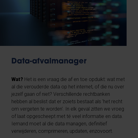
Data-afvalmanager
Wat?
Het is een vraag die af en toe opduikt: wat met
al die verouderde data op het internet, of die nu over
jezelf gaan of niet? Verschillende rechtbanken
hebben al beslist dat er zoiets bestaat als 'het recht
om vergeten te worden'. In elk geval zitten we vroeg
of laat opgescheept met té veel informatie en data.
Iemand moet al die data managen, definitief
verwijderen, comprimeren, updaten, enzovoort.